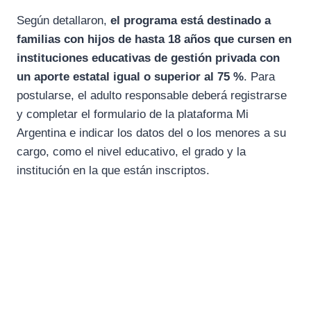
Según detallaron,
el programa está destinado a
familias con hijos de hasta 18 años que cursen en
instituciones educativas de gestión privada con
un aporte estatal
igual o superior al 75 %
. Para
postularse, el adulto responsable deberá registrarse
y completar el formulario de la plataforma Mi
Argentina e indicar los datos del o los menores a su
cargo, como el nivel educativo, el grado y la
institución en la que están inscriptos.