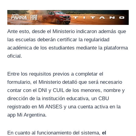
Ante esto, desde el Ministerio indicaron además que
las escuelas deberán certificar la regularidad
académica de los estudiantes mediante la plataforma
oficial.
Entre los requisitos previos a completar el
formulario, el Ministerio detalló que será necesario
contar con el DNI y CUIL de los menores, nombre y
dirección de la institución educativa, un CBU
registrado en Mi ANSES y una cuenta activa en la
app Mi Argentina.
En cuanto al funcionamiento del sistema,
el