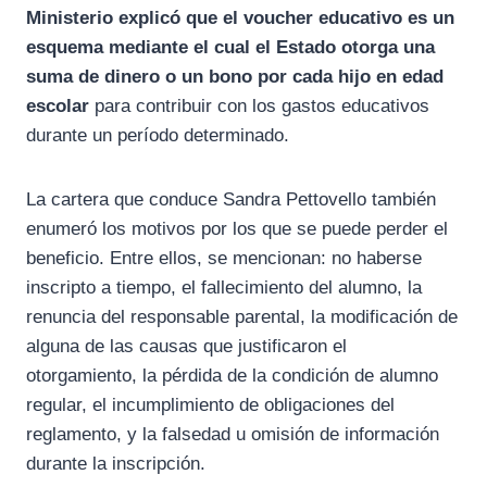
Ministerio explicó que el voucher educativo es un
esquema mediante el cual el Estado otorga una
suma de dinero o un bono por cada hijo en edad
escolar
para contribuir con los gastos educativos
durante un período determinado.
La cartera que conduce Sandra Pettovello también
enumeró los motivos por los que se puede perder el
beneficio. Entre ellos, se mencionan: no haberse
inscripto a tiempo, el fallecimiento del alumno, la
renuncia del responsable parental, la modificación de
alguna de las causas que justificaron el
otorgamiento, la pérdida de la condición de alumno
regular, el incumplimiento de obligaciones del
reglamento, y la falsedad u omisión de información
durante la inscripción.