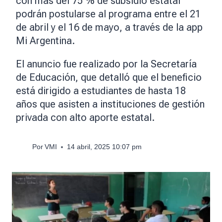
con más del 75 % de subsidio estatal
podrán postularse al programa entre el 21
de abril y el 16 de mayo, a través de la app
Mi Argentina.
El anuncio fue realizado por la Secretaría
de Educación, que detalló que el beneficio
está dirigido a estudiantes de hasta 18
años que asisten a instituciones de gestión
privada con alto aporte estatal.
Por
VMI
14 abril, 2025 10:07 pm