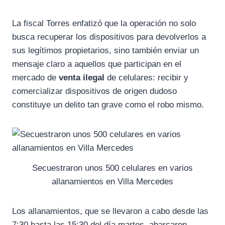
La fiscal Torres enfatizó que la operación no solo
busca recuperar los dispositivos para devolverlos a
sus legítimos propietarios, sino también enviar un
mensaje claro a aquellos que participan en el
mercado de
venta ilegal
de celulares: recibir y
comercializar dispositivos de origen dudoso
constituye un delito tan grave como el robo mismo.
Secuestraron unos 500 celulares en varios
allanamientos en Villa Mercedes
Los allanamientos, que se llevaron a cabo desde las
7:30 hasta las 15:30 del día martes, abarcaron