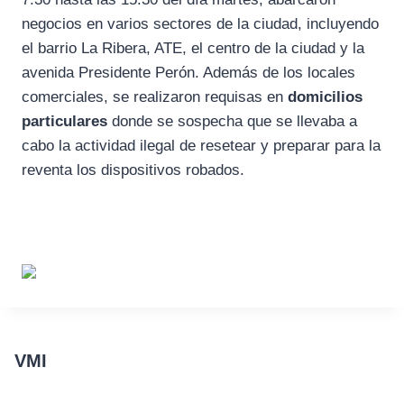
negocios en varios sectores de la ciudad, incluyendo
el barrio La Ribera, ATE, el centro de la ciudad y la
avenida Presidente Perón. Además de los locales
comerciales, se realizaron requisas en
domicilios
particulares
donde se sospecha que se llevaba a
cabo la actividad ilegal de resetear y preparar para la
reventa los dispositivos robados.
VMI