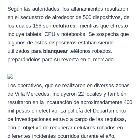
Según las autoridades, los allanamientos resultaron
en el secuestro de alrededor de 500 dispositivos, de
los cuales 156 son
celulares
, mientras que el resto
incluye tablets, CPU y notebooks. Se sospecha que
algunos de estos dispositivos estaban siendo
utilizados para
blanquear
teléfonos robados,
preparándolos para su reventa en el mercado.
Los operativos, que se realizaron en diversas zonas
de Villa Mercedes, incluyeron 22 locales y también
resultaron en la incautación de aproximadamente 400
mil pesos en efectivo. La policía del Departamento
de Investigaciones estuvo a cargo de las requisas,
con el objetivo de recuperar celulares robados en
diferentes incidentes ocurridos durante el año.