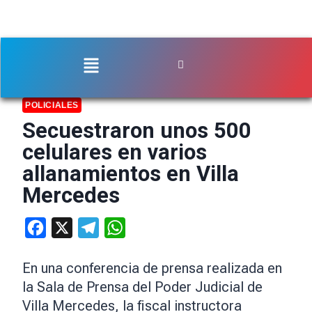
POLICIALES
Secuestraron unos 500
celulares en varios
allanamientos en Villa
Mercedes
Facebook
X
Telegram
WhatsApp
En una conferencia de prensa realizada en
la Sala de Prensa del Poder Judicial de
Villa Mercedes, la fiscal instructora