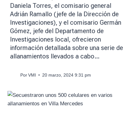
Daniela Torres, el comisario general
Adrián Ramallo (jefe de la Dirección de
Investigaciones), y el comisario Germán
Gómez, jefe del Departamento de
Investigaciones local, ofrecieron
información detallada sobre una serie de
allanamientos llevados a cabo…
Por
VMI
20 marzo, 2024 9:31 pm