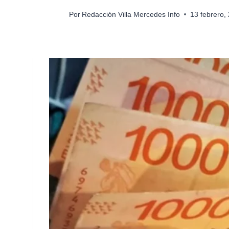
Por
Redacción Villa Mercedes Info
13 febrero,