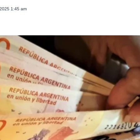
 2025 1:45 am