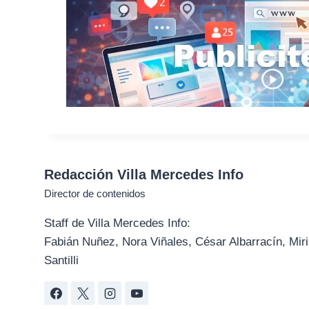
Redacción Villa Mercedes Info
Director de contenidos
Staff de Villa Mercedes Info:
Fabián Nuñez, Nora Viñales, César Albarracín, Miri
Santilli