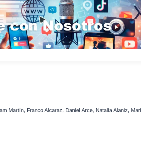
am Martín, Franco Alcaraz, Daniel Arce, Natalia Alaniz, Mar