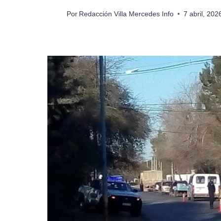
Por
Redacción Villa Mercedes Info
7 abril, 20