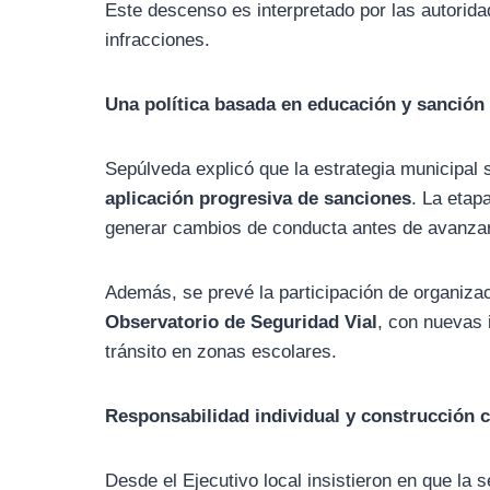
Este descenso es interpretado por las autoridad
infracciones.
Una política basada en educación y sanción
Sepúlveda explicó que la estrategia municipal 
aplicación progresiva de sanciones
. La etap
generar cambios de conducta antes de avanzar
Además, se prevé la participación de organiz
Observatorio de Seguridad Vial
, con nuevas 
tránsito en zonas escolares.
Responsabilidad individual y construcción c
Desde el Ejecutivo local insistieron en que la 