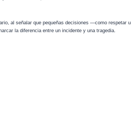
onario, al señalar que pequeñas decisiones —como respetar 
rcar la diferencia entre un incidente y una tragedia.