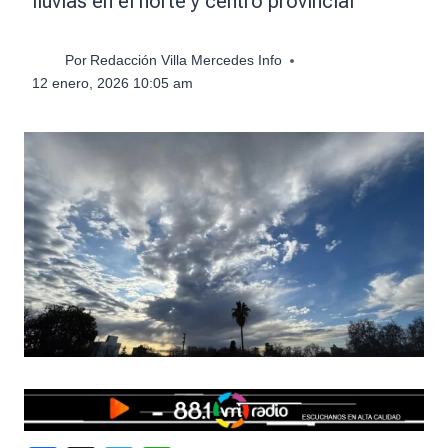
lluvias en el norte y centro provincial
Por
Redacción Villa Mercedes Info
12 enero, 2026 10:05 am