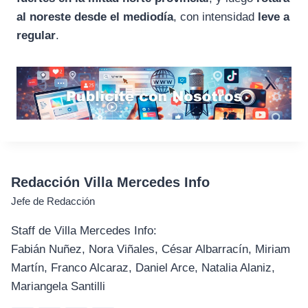
al noreste desde el mediodía
, con intensidad
leve a
regular
.
Redacción Villa Mercedes Info
Jefe de Redacción
Staff de Villa Mercedes Info:
Fabián Nuñez, Nora Viñales, César Albarracín, Miriam
Martín, Franco Alcaraz, Daniel Arce, Natalia Alaniz,
Mariangela Santilli