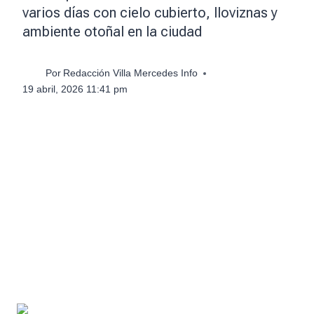
varios días con cielo cubierto, lloviznas y
ambiente otoñal en la ciudad
Por
Redacción Villa Mercedes Info
19 abril, 2026 11:41 pm