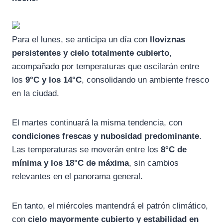
Para el lunes, se anticipa un día con
lloviznas
persistentes y cielo totalmente cubierto
,
acompañado por temperaturas que oscilarán entre
los
9°C y los 14°C
, consolidando un ambiente fresco
en la ciudad.
El martes continuará la misma tendencia, con
condiciones frescas y nubosidad predominante
.
Las temperaturas se moverán entre los
8°C de
mínima y los 18°C de máxima
, sin cambios
relevantes en el panorama general.
En tanto, el miércoles mantendrá el patrón climático,
con
cielo mayormente cubierto y estabilidad en