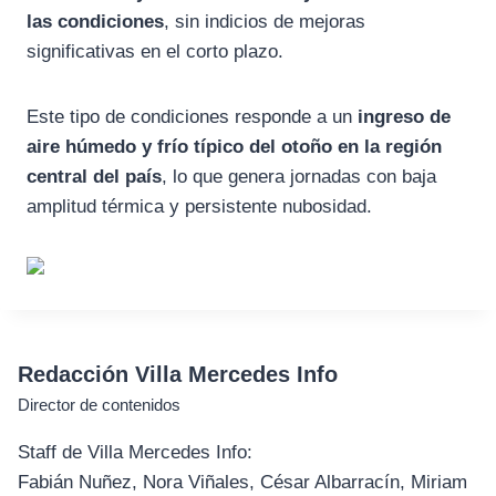
las condiciones
, sin indicios de mejoras
significativas en el corto plazo.
Este tipo de condiciones responde a un
ingreso de
aire húmedo y frío típico del otoño en la región
central del país
, lo que genera jornadas con baja
amplitud térmica y persistente nubosidad.
Redacción Villa Mercedes Info
Director de contenidos
Staff de Villa Mercedes Info:
Fabián Nuñez, Nora Viñales, César Albarracín, Miriam