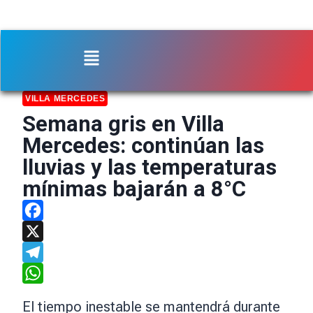
VILLA MERCEDES
Semana gris en Villa
Mercedes: continúan las
lluvias y las temperaturas
mínimas bajarán a 8°C
Facebook
X
Telegram
WhatsApp
El tiempo inestable se mantendrá durante