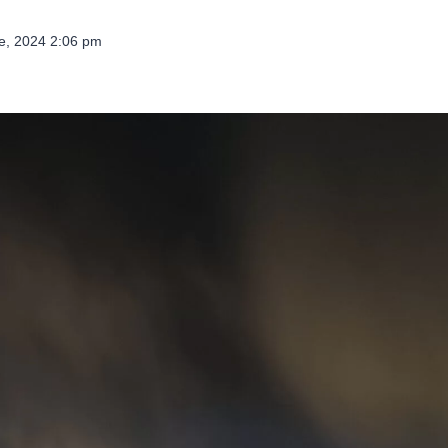
e, 2024 2:06 pm