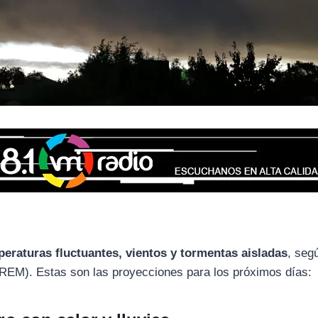
eraturas fluctuantes, vientos y tormentas aisladas
, seg
(REM). Estas son las proyecciones para los próximos días: