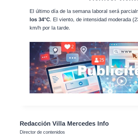
El último día de la semana laboral será parci
los 34°C
. El viento, de intensidad moderada (
km/h por la tarde.
Redacción Villa Mercedes Info
Director de contenidos