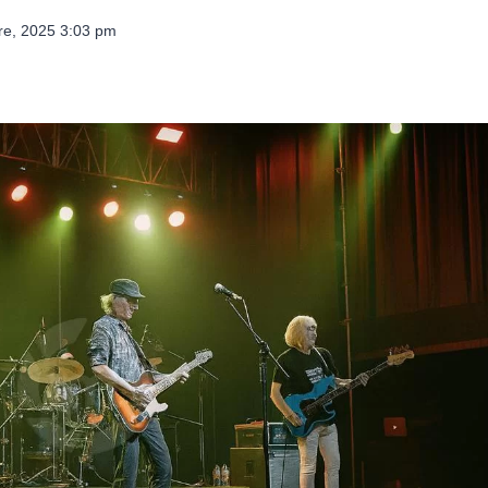
re, 2025 3:03 pm