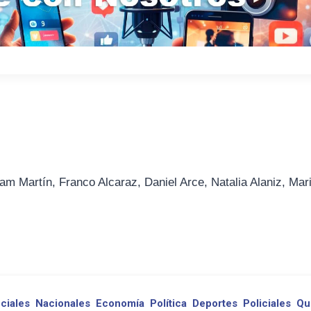
am Martín, Franco Alcaraz, Daniel Arce, Natalia Alaniz, Mar
ciales
Nacionales
Economía
Política
Deportes
Policiales
Qu