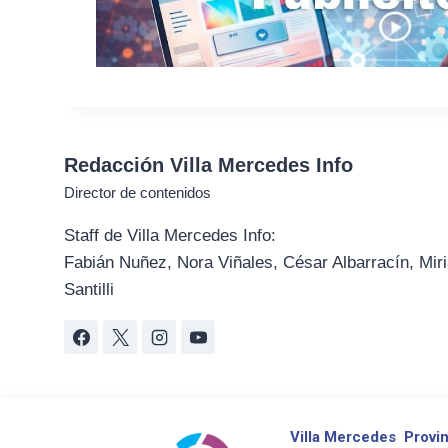
Redacción Villa Mercedes Info
Director de contenidos
Staff de Villa Mercedes Info:
Fabián Nuñez, Nora Viñales, César Albarracín, Miri
Santilli
Villa Mercedes
Provin