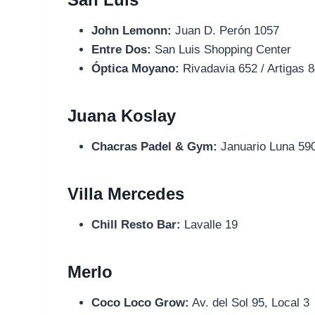
John Lemonn:
Juan D. Perón 1057
Entre Dos:
San Luis Shopping Center
Óptica Moyano:
Rivadavia 652 / Artigas 
Juana Koslay
Chacras Padel & Gym:
Januario Luna 59
Villa Mercedes
Chill Resto Bar:
Lavalle 19
Merlo
Coco Loco Grow:
Av. del Sol 95, Local 3