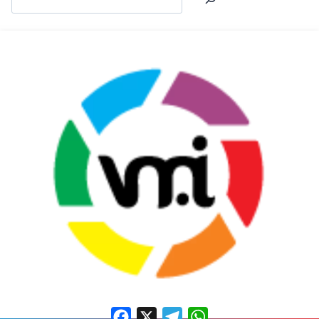
Facebook
X
Telegram
WhatsApp