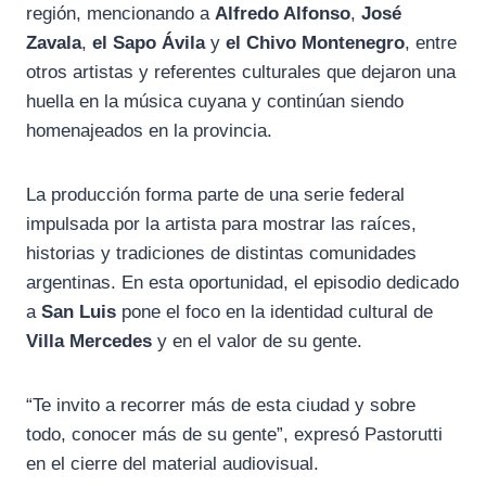
región, mencionando a
Alfredo Alfonso
,
José
Zavala
,
el Sapo Ávila
y
el Chivo Montenegro
, entre
otros artistas y referentes culturales que dejaron una
huella en la música cuyana y continúan siendo
homenajeados en la provincia.
La producción forma parte de una serie federal
impulsada por la artista para mostrar las raíces,
historias y tradiciones de distintas comunidades
argentinas. En esta oportunidad, el episodio dedicado
a
San Luis
pone el foco en la identidad cultural de
Villa Mercedes
y en el valor de su gente.
“Te invito a recorrer más de esta ciudad y sobre
todo, conocer más de su gente”, expresó Pastorutti
en el cierre del material audiovisual.