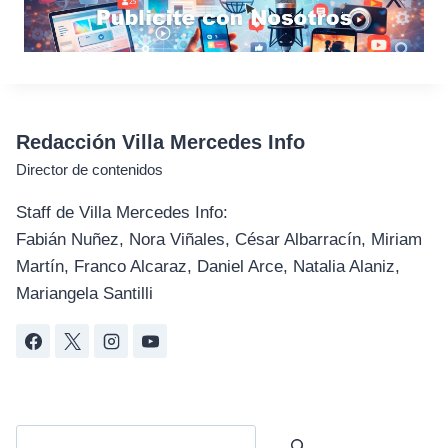
Redacción Villa Mercedes Info
Director de contenidos
Staff de Villa Mercedes Info:
Fabián Nuñez, Nora Viñales, César Albarracín, Miriam
Martín, Franco Alcaraz, Daniel Arce, Natalia Alaniz,
Mariangela Santilli