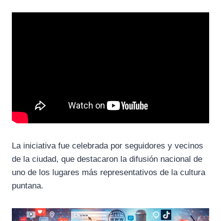
La iniciativa fue celebrada por seguidores y vecinos
de la ciudad, que destacaron la difusión nacional de
uno de los lugares más representativos de la cultura
puntana.