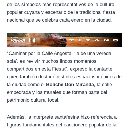
de los símbolos más representativos de la cultura
popular cuyana y escenario de la tradicional fiesta
nacional que se celebra cada enero en la ciudad.
“Caminar por la Calle Angosta, ‘la de una vereda
sola’, es revivir muchos lindos momentos
compartidos en esta Fiesta”, expresó la cantante,
quien también destacó distintos espacios icónicos de
la ciudad como el
Boliche Don Miranda
, la calle
empedrada y los murales que forman parte del
patrimonio cultural local.
Además, la intérprete santafesina hizo referencia a
figuras fundamentales del cancionero popular de la