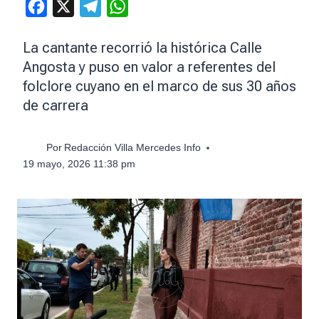
Facebook
X
Telegram
WhatsApp
La cantante recorrió la histórica Calle
Angosta y puso en valor a referentes del
folclore cuyano en el marco de sus 30 años
de carrera
Por
Redacción Villa Mercedes Info
19 mayo, 2026 11:38 pm