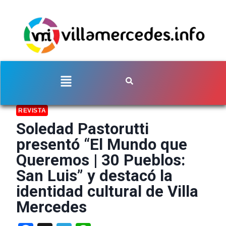
REVISTA
Soledad Pastorutti
presentó “El Mundo que
Queremos | 30 Pueblos:
San Luis” y destacó la
identidad cultural de Villa
Mercedes