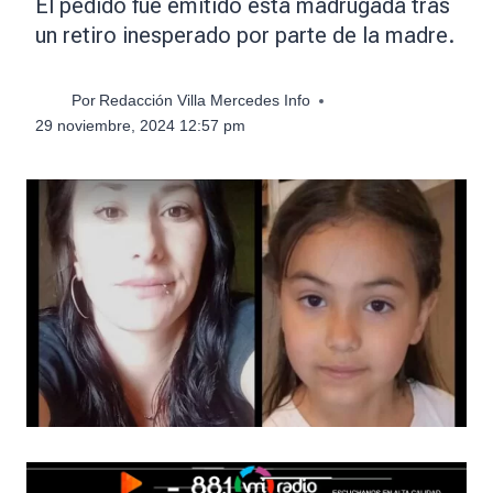
El pedido fue emitido esta madrugada tras
un retiro inesperado por parte de la madre.
Por
Redacción Villa Mercedes Info
29 noviembre, 2024 12:57 pm