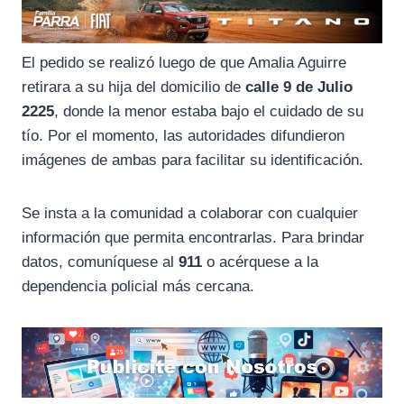
El pedido se realizó luego de que Amalia Aguirre
retirara a su hija del domicilio de
calle 9 de Julio
2225
, donde la menor estaba bajo el cuidado de su
tío. Por el momento, las autoridades difundieron
imágenes de ambas para facilitar su identificación.
Se insta a la comunidad a colaborar con cualquier
información que permita encontrarlas. Para brindar
datos, comuníquese al
911
o acérquese a la
dependencia policial más cercana.