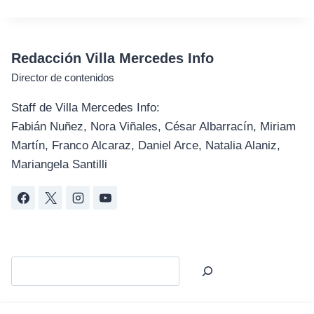
Redacción Villa Mercedes Info
Director de contenidos
Staff de Villa Mercedes Info:
Fabián Nuñez, Nora Viñales, César Albarracín, Miriam
Martín, Franco Alcaraz, Daniel Arce, Natalia Alaniz,
Mariangela Santilli