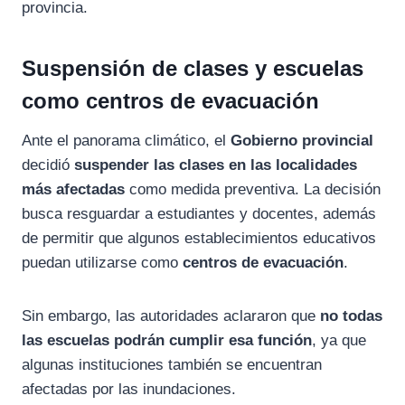
provincia.
Suspensión de clases y escuelas
como centros de evacuación
Ante el panorama climático, el
Gobierno provincial
decidió
suspender las clases en las localidades
más afectadas
como medida preventiva. La decisión
busca resguardar a estudiantes y docentes, además
de permitir que algunos establecimientos educativos
puedan utilizarse como
centros de evacuación
.
Sin embargo, las autoridades aclararon que
no todas
las escuelas podrán cumplir esa función
, ya que
algunas instituciones también se encuentran
afectadas por las inundaciones.