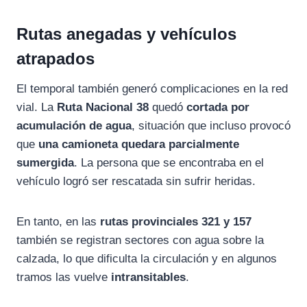
Rutas anegadas y vehículos
atrapados
El temporal también generó complicaciones en la red
vial. La
Ruta Nacional 38
quedó
cortada por
acumulación de agua
, situación que incluso provocó
que
una camioneta quedara parcialmente
sumergida
. La persona que se encontraba en el
vehículo logró ser rescatada sin sufrir heridas.
En tanto, en las
rutas provinciales 321 y 157
también se registran sectores con agua sobre la
calzada, lo que dificulta la circulación y en algunos
tramos las vuelve
intransitables
.