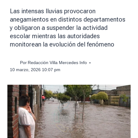
Las intensas lluvias provocaron
anegamientos en distintos departamentos
y obligaron a suspender la actividad
escolar mientras las autoridades
monitorean la evolución del fenómeno
Por
Redacción Villa Mercedes Info
10 marzo, 2026 10:07 pm