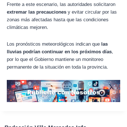
Frente a este escenario, las autoridades solicitaron
extremar las precauciones
y evitar circular por las
zonas más afectadas hasta que las condiciones
climáticas mejoren.
Los pronósticos meteorológicos indican que
las
lluvias podrían continuar en los próximos días
,
por lo que el Gobierno mantiene un monitoreo
permanente de la situación en toda la provincia.