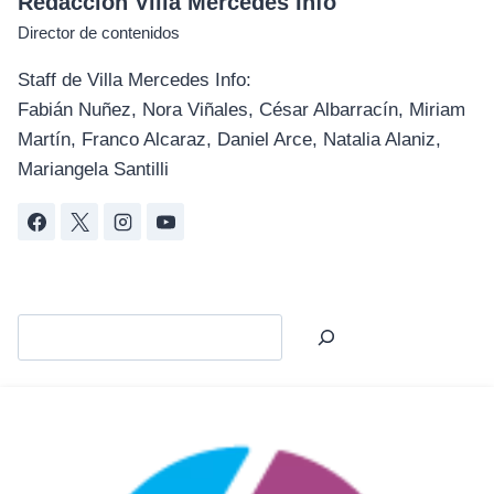
Redacción Villa Mercedes Info
Director de contenidos
Staff de Villa Mercedes Info:
Fabián Nuñez, Nora Viñales, César Albarracín, Miriam
Martín, Franco Alcaraz, Daniel Arce, Natalia Alaniz,
Mariangela Santilli