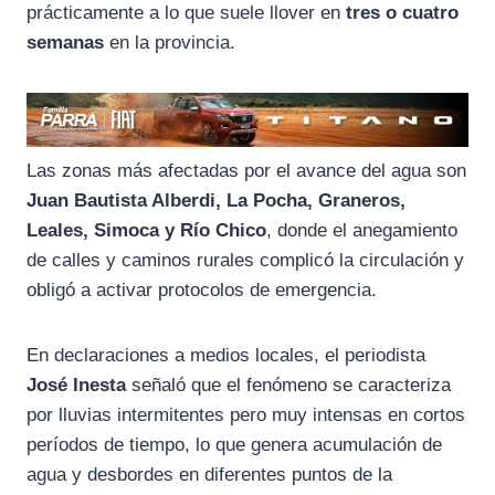
prácticamente a lo que suele llover en
tres o cuatro
semanas
en la provincia.
Las zonas más afectadas por el avance del agua son
Juan Bautista Alberdi, La Pocha, Graneros,
Leales, Simoca y Río Chico
, donde el anegamiento
de calles y caminos rurales complicó la circulación y
obligó a activar protocolos de emergencia.
En declaraciones a medios locales, el periodista
José Inesta
señaló que el fenómeno se caracteriza
por lluvias intermitentes pero muy intensas en cortos
períodos de tiempo, lo que genera acumulación de
agua y desbordes en diferentes puntos de la