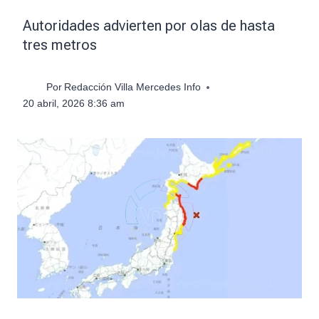
Autoridades advierten por olas de hasta
tres metros
Por
Redacción Villa Mercedes Info
20 abril, 2026 8:36 am