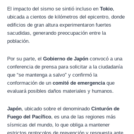
El impacto del sismo se sintió incluso en
Tokio
,
ubicada a cientos de kilómetros del epicentro, donde
edificios de gran altura experimentaron fuertes
sacudidas, generando preocupación entre la
población.
Por su parte, el
Gobierno de Japón
convocó a una
conferencia de prensa para solicitar a la ciudadanía
que “se mantenga a salvo” y confirmó la
conformación de un
comité de emergencia
que
evaluará posibles daños materiales y humanos.
Japón
, ubicado sobre el denominado
Cinturón de
Fuego del Pacífico
, es una de las regiones más
sísmicas del mundo, lo que obliga a mantener
estrictos protocolos de prevención y respuesta ante