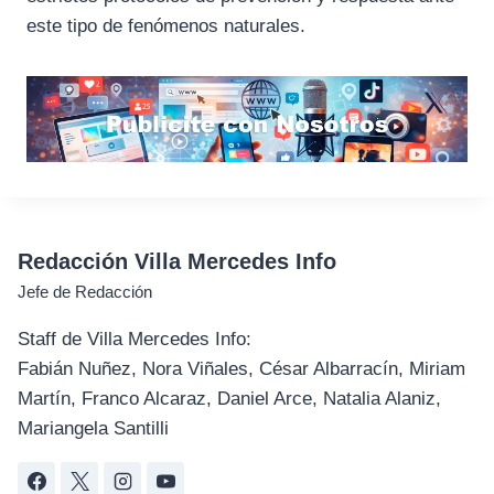
este tipo de fenómenos naturales.
Redacción Villa Mercedes Info
Jefe de Redacción
Staff de Villa Mercedes Info:
Fabián Nuñez, Nora Viñales, César Albarracín, Miriam
Martín, Franco Alcaraz, Daniel Arce, Natalia Alaniz,
Mariangela Santilli