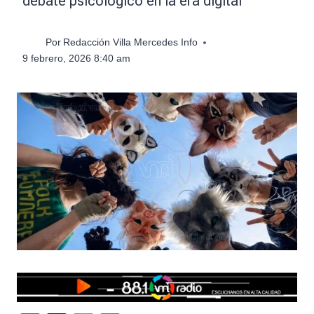
debate psicológico en la era digital
Por
Redacción Villa Mercedes Info
9 febrero, 2026 8:40 am