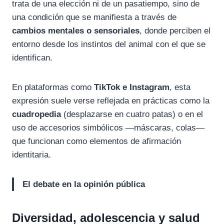
trata de una elección ni de un pasatiempo, sino de
una condición que se manifiesta a través de
cambios mentales o sensoriales
, donde perciben el
entorno desde los instintos del animal con el que se
identifican.
En plataformas como
TikTok e Instagram
, esta
expresión suele verse reflejada en prácticas como la
cuadropedia
(desplazarse en cuatro patas) o en el
uso de accesorios simbólicos —máscaras, colas—
que funcionan como elementos de afirmación
identitaria.
El debate en la opinión pública
Diversidad, adolescencia y salud