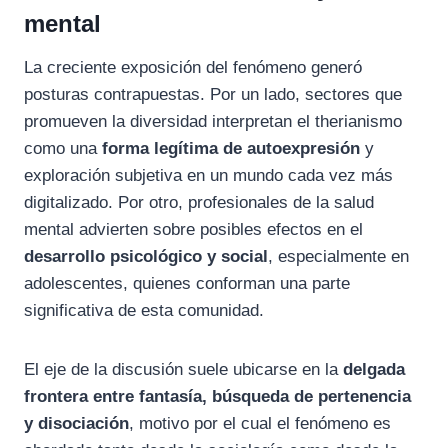
mental
La creciente exposición del fenómeno generó
posturas contrapuestas. Por un lado, sectores que
promueven la diversidad interpretan el therianismo
como una
forma legítima de autoexpresión
y
exploración subjetiva en un mundo cada vez más
digitalizado. Por otro, profesionales de la salud
mental advierten sobre posibles efectos en el
desarrollo psicológico y social
, especialmente en
adolescentes, quienes conforman una parte
significativa de esta comunidad.
El eje de la discusión suele ubicarse en la
delgada
frontera entre fantasía, búsqueda de pertenencia
y disociación
, motivo por el cual el fenómeno es