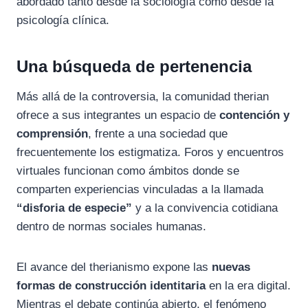
abordado tanto desde la sociología como desde la
psicología clínica.
Una búsqueda de pertenencia
Más allá de la controversia, la comunidad therian
ofrece a sus integrantes un espacio de
contención y
comprensión
, frente a una sociedad que
frecuentemente los estigmatiza. Foros y encuentros
virtuales funcionan como ámbitos donde se
comparten experiencias vinculadas a la llamada
“disforia de especie”
y a la convivencia cotidiana
dentro de normas sociales humanas.
El avance del therianismo expone las
nuevas
formas de construcción identitaria
en la era digital.
Mientras el debate continúa abierto, el fenómeno