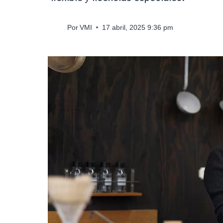
Por
VMI
17 abril, 2025 9:36 pm