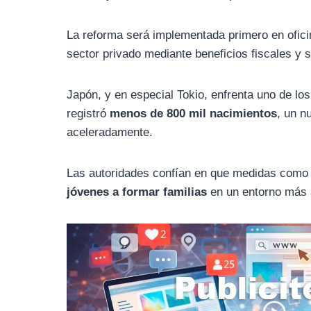
La reforma será implementada primero en ofici
sector privado mediante beneficios fiscales y
Japón, y en especial Tokio, enfrenta uno de lo
registró
menos de 800 mil nacimientos
, un n
aceleradamente.
Las autoridades confían en que medidas como
jóvenes a formar familias
en un entorno más 