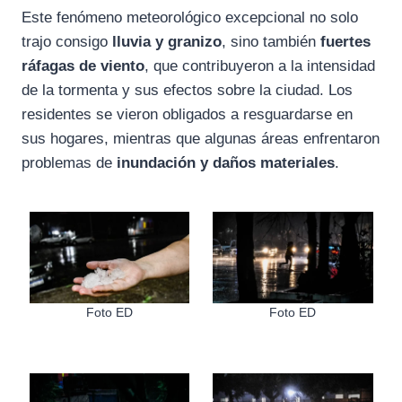
Este fenómeno meteorológico excepcional no solo
trajo consigo
lluvia y granizo
, sino también
fuertes
ráfagas de viento
, que contribuyeron a la intensidad
de la tormenta y sus efectos sobre la ciudad. Los
residentes se vieron obligados a resguardarse en
sus hogares, mientras que algunas áreas enfrentaron
problemas de
inundación y daños materiales
.
Foto ED
Foto ED