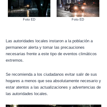
Foto ED
Foto ED
Las autoridades locales instaron a la población a
permanecer alerta y tomar las precauciones
necesarias frente a este tipo de eventos climáticos
extremos.
Se recomienda a los ciudadanos evitar salir de sus
hogares a menos que sea absolutamente necesario y
estar atentos a las actualizaciones y advertencias de
las autoridades locales.