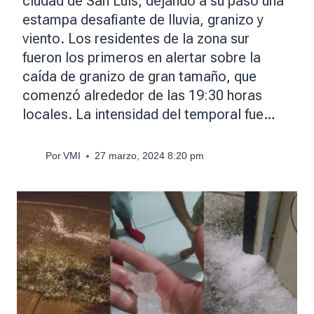
ciudad de San Luis, dejando a su paso una
estampa desafiante de lluvia, granizo y
viento. Los residentes de la zona sur
fueron los primeros en alertar sobre la
caída de granizo de gran tamaño, que
comenzó alrededor de las 19:30 horas
locales. La intensidad del temporal fue…
Por
VMI
27 marzo, 2024 8:20 pm