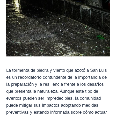
La tormenta de piedra y viento que azotó a San Luis
es un recordatorio contundente de la importancia de
la preparación y la resiliencia frente a los desafíos
que presenta la naturaleza. Aunque este tipo de
eventos pueden ser impredecibles, la comunidad
puede mitigar sus impactos adoptando medidas
preventivas y estando informada sobre cómo actuar