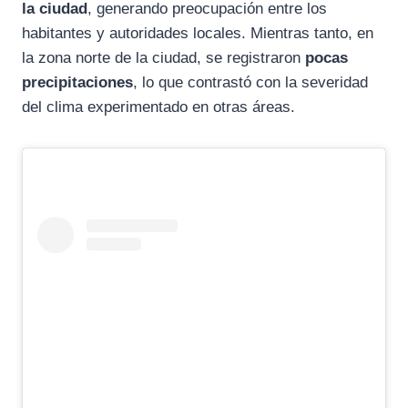
la ciudad
, generando preocupación entre los
habitantes y autoridades locales. Mientras tanto, en
la zona norte de la ciudad, se registraron
pocas
precipitaciones
, lo que contrastó con la severidad
del clima experimentado en otras áreas.