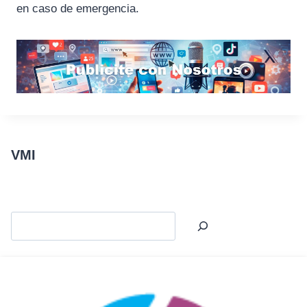
en caso de emergencia.
VMI