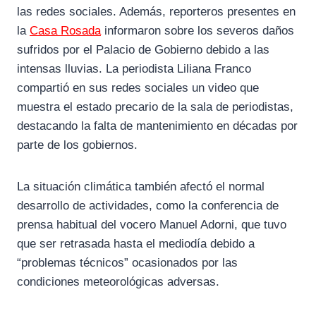
las redes sociales. Además, reporteros presentes en
la
Casa Rosada
informaron sobre los severos daños
sufridos por el Palacio de Gobierno debido a las
intensas lluvias. La periodista Liliana Franco
compartió en sus redes sociales un video que
muestra el estado precario de la sala de periodistas,
destacando la falta de mantenimiento en décadas por
parte de los gobiernos.
La situación climática también afectó el normal
desarrollo de actividades, como la conferencia de
prensa habitual del vocero Manuel Adorni, que tuvo
que ser retrasada hasta el mediodía debido a
“problemas técnicos” ocasionados por las
condiciones meteorológicas adversas.