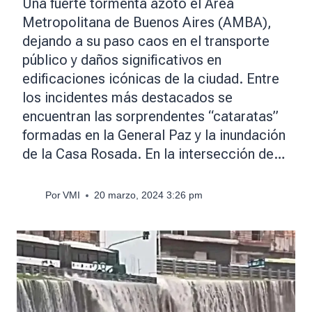
Una fuerte tormenta azotó el Área
Metropolitana de Buenos Aires (AMBA),
dejando a su paso caos en el transporte
público y daños significativos en
edificaciones icónicas de la ciudad. Entre
los incidentes más destacados se
encuentran las sorprendentes “cataratas”
formadas en la General Paz y la inundación
de la Casa Rosada. En la intersección de…
Por
VMI
20 marzo, 2024 3:26 pm