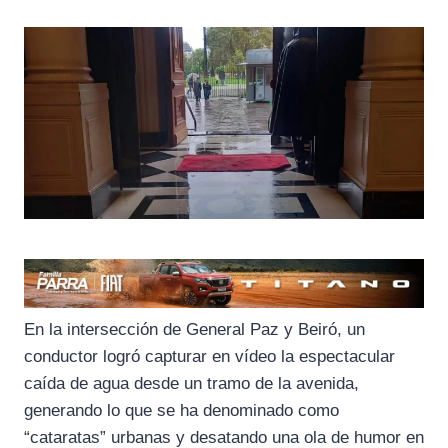
En la intersección de General Paz y Beiró, un
conductor logró capturar en vídeo la espectacular
caída de agua desde un tramo de la avenida,
generando lo que se ha denominado como
“cataratas” urbanas y desatando una ola de humor en