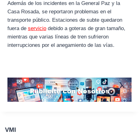
Además de los incidentes en la General Paz y la
Casa Rosada, se reportaron problemas en el
transporte público. Estaciones de subte quedaron
fuera de
servicio
debido a goteras de gran tamaño,
mientras que varias líneas de tren sufrieron
interrupciones por el anegamiento de las vías.
VMI