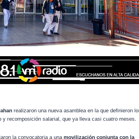
rahan
realizaron una nueva asamblea en la que definieron lo
y recomposición salarial, que ya lleva casi cuatro meses.
iaron la convocatoria a una
movilización conjunta con la