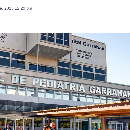
re, 2025 12:29 pm