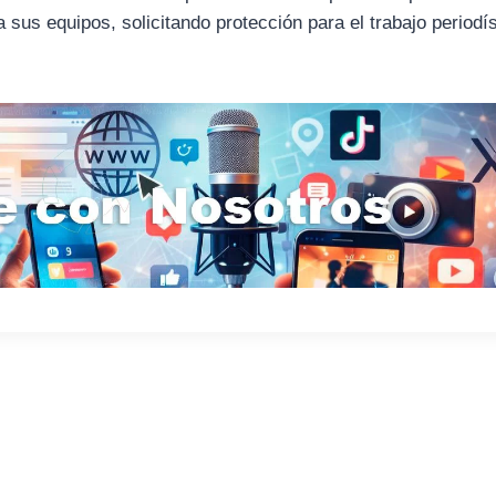
sus equipos, solicitando protección para el trabajo periodís