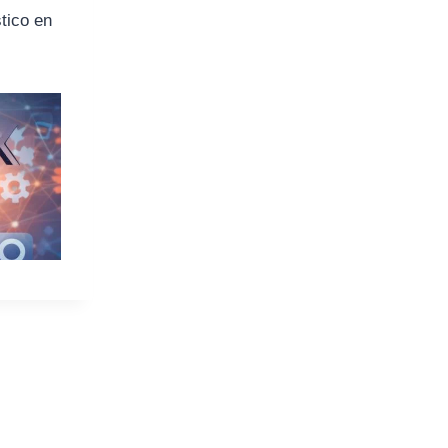
tico en