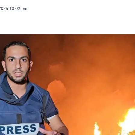
 2025 10:02 pm