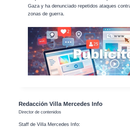
Gaza y ha denunciado repetidos ataques contra 
zonas de guerra.
Redacción Villa Mercedes Info
Director de contenidos
Staff de Villa Mercedes Info: