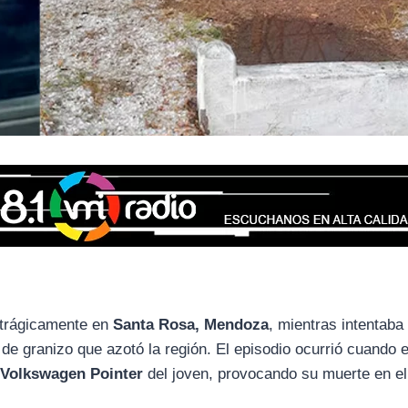
ó trágicamente en
Santa Rosa, Mendoza
, mientras intentaba
de granizo que azotó la región. El episodio ocurrió cuando e
l
Volkswagen Pointer
del joven, provocando su muerte en el