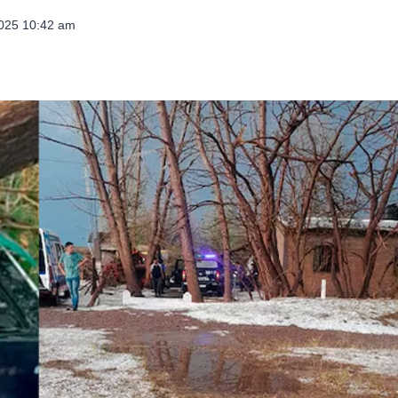
2025 10:42 am