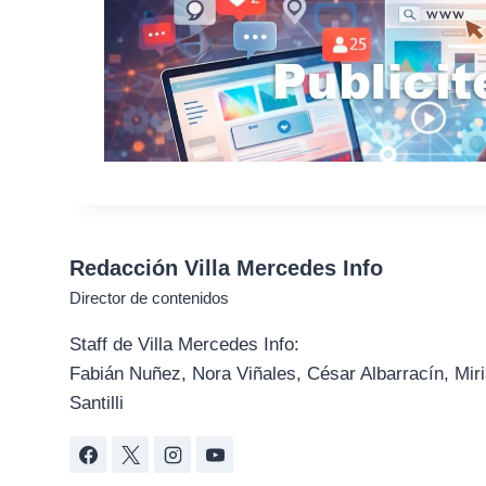
Redacción Villa Mercedes Info
Director de contenidos
Staff de Villa Mercedes Info:
Fabián Nuñez, Nora Viñales, César Albarracín, Miri
Santilli