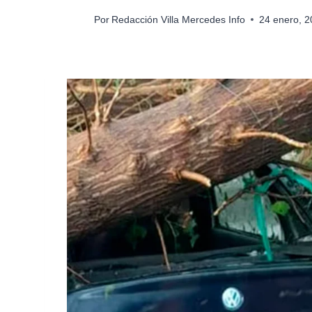
Por
Redacción Villa Mercedes Info
24 enero, 