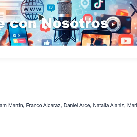
am Martín, Franco Alcaraz, Daniel Arce, Natalia Alaniz, Mar