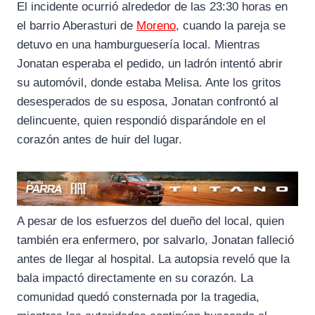
El incidente ocurrió alrededor de las 23:30 horas en
el barrio Aberasturi de
Moreno
, cuando la pareja se
detuvo en una hamburguesería local. Mientras
Jonatan esperaba el pedido, un ladrón intentó abrir
su automóvil, donde estaba Melisa. Ante los gritos
desesperados de su esposa, Jonatan confrontó al
delincuente, quien respondió disparándole en el
corazón antes de huir del lugar.
A pesar de los esfuerzos del dueño del local, quien
también era enfermero, por salvarlo, Jonatan falleció
antes de llegar al hospital. La autopsia reveló que la
bala impactó directamente en su corazón. La
comunidad quedó consternada por la tragedia,