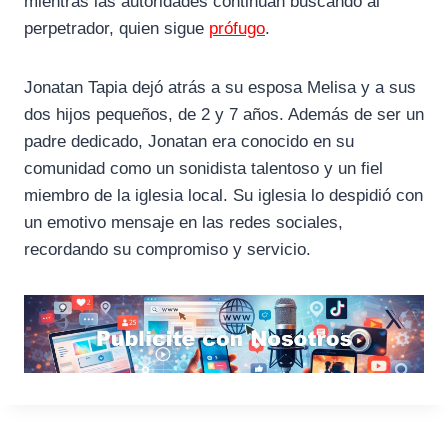
mientras las autoridades continúan buscando al
perpetrador, quien sigue
prófugo
.
Jonatan Tapia dejó atrás a su esposa Melisa y a sus
dos hijos pequeños, de 2 y 7 años. Además de ser un
padre dedicado, Jonatan era conocido en su
comunidad como un sonidista talentoso y un fiel
miembro de la iglesia local. Su iglesia lo despidió con
un emotivo mensaje en las redes sociales,
recordando su compromiso y servicio.