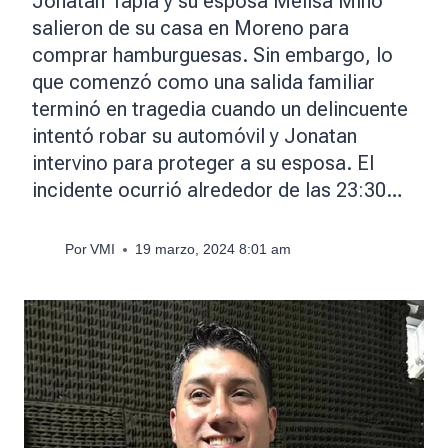
Jonatan Tapia y su esposa Melisa Miño
salieron de su casa en Moreno para
comprar hamburguesas. Sin embargo, lo
que comenzó como una salida familiar
terminó en tragedia cuando un delincuente
intentó robar su automóvil y Jonatan
intervino para proteger a su esposa. El
incidente ocurrió alrededor de las 23:30…
Por
VMI
19 marzo, 2024 8:01 am