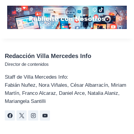
Redacción Villa Mercedes Info
Director de contenidos
Staff de Villa Mercedes Info:
Fabián Nuñez, Nora Viñales, César Albarracín, Miriam
Martín, Franco Alcaraz, Daniel Arce, Natalia Alaniz,
Mariangela Santilli