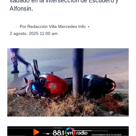
sábado en la intersección de Escudero y
Alfonsín.
Por
Redacción Villa Mercedes Info
2 agosto, 2025 11:00 am