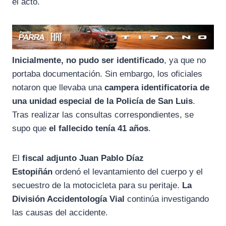
el acto.
Inicialmente, no pudo ser identificado
, ya que no
portaba documentación. Sin embargo, los oficiales
notaron que llevaba una
campera identificatoria de
una unidad especial de la Policía de San Luis
.
Tras realizar las consultas correspondientes, se
supo que
el fallecido tenía 41 años
.
El
fiscal adjunto Juan Pablo Díaz
Estopiñán
ordenó el levantamiento del cuerpo y el
secuestro de la motocicleta para su peritaje.
La
División Accidentología Vial
continúa investigando
las causas del accidente.