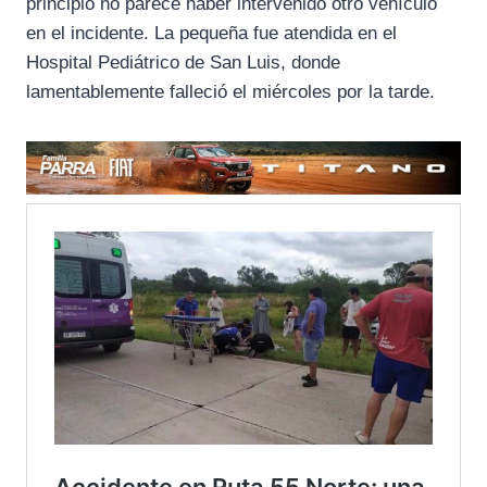
principio no parece haber intervenido otro vehículo
en el incidente. La pequeña fue atendida en el
Hospital Pediátrico de San Luis, donde
lamentablemente falleció el miércoles por la tarde.