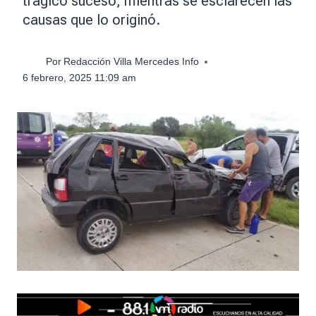
trágico suceso, mientras se esclarecen las
causas que lo originó.
Por
Redacción Villa Mercedes Info
6 febrero, 2025 11:09 am