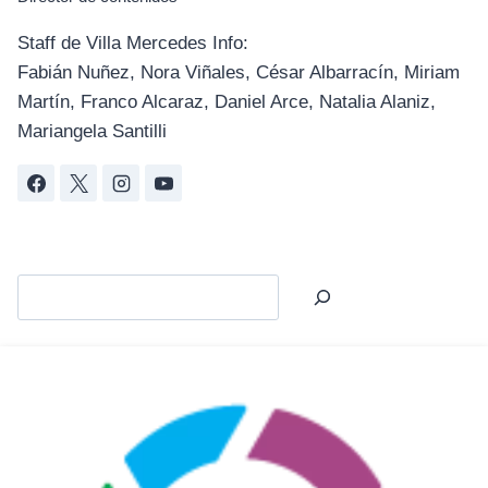
Staff de Villa Mercedes Info:
Fabián Nuñez, Nora Viñales, César Albarracín, Miriam
Martín, Franco Alcaraz, Daniel Arce, Natalia Alaniz,
Mariangela Santilli