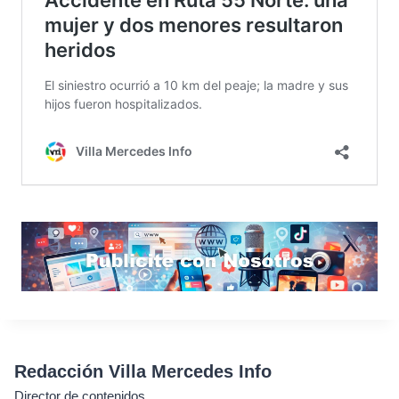
Redacción Villa Mercedes Info
Director de contenidos