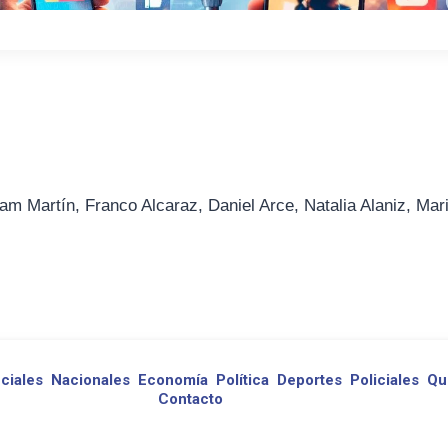
am Martín, Franco Alcaraz, Daniel Arce, Natalia Alaniz, Mar
ciales
Nacionales
Economía
Política
Deportes
Policiales
Qu
Contacto