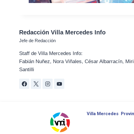
Redacción Villa Mercedes Info
Jefe de Redacción
Staff de Villa Mercedes Info:
Fabián Nuñez, Nora Viñales, César Albarracín, Miri
Santilli
Villa Mercedes
Provin