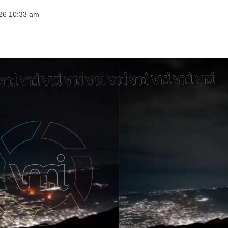
026 10:33 am