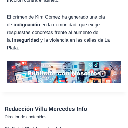
fricción contra el asfalto.
El crimen de Kim Gómez ha generado una ola
de
indignación
en la comunidad, que exige
respuestas concretas frente al aumento de
la
inseguridad
y la violencia en las calles de La
Plata.
Redacción Villa Mercedes Info
Director de contenidos