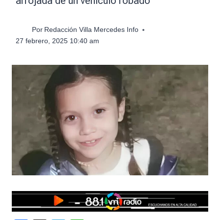
arrojada de un vehículo robado
Por
Redacción Villa Mercedes Info
27 febrero, 2025 10:40 am