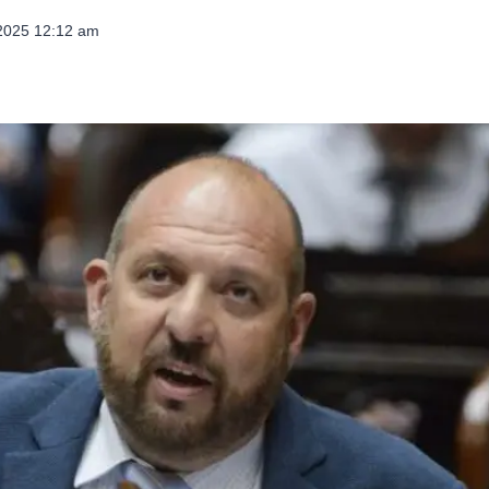
 2025 12:12 am