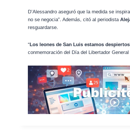
D’Alessandro aseguró que la medida se inspira
no se negocia”. Además, citó al periodista
Alej
resguardarse.
“
Los leones de San Luis estamos despiertos
conmemoración del Día del Libertador General