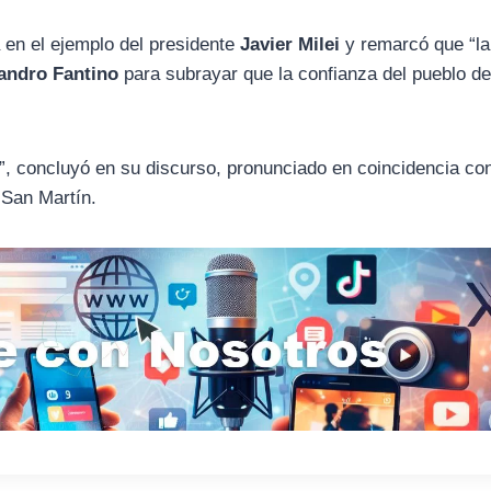
 en el ejemplo del presidente
Javier Milei
y remarcó que “la 
andro Fantino
para subrayar que la confianza del pueblo d
”, concluyó en su discurso, pronunciado en coincidencia con
 San Martín.