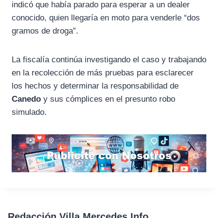
indicó que había parado para esperar a un dealer
conocido, quien llegaría en moto para venderle “dos
gramos de droga”.
La fiscalía continúa investigando el caso y trabajando
en la recolección de más pruebas para esclarecer
los hechos y determinar la responsabilidad de
Canedo
y sus cómplices en el presunto robo
simulado.
Redacción Villa Mercedes Info