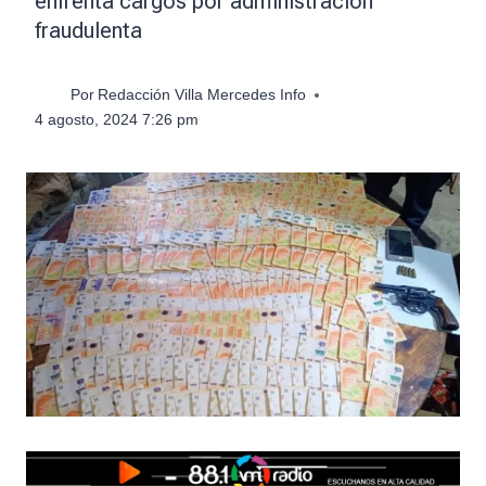
enfrenta cargos por administración
fraudulenta
Por
Redacción Villa Mercedes Info
4 agosto, 2024 7:26 pm