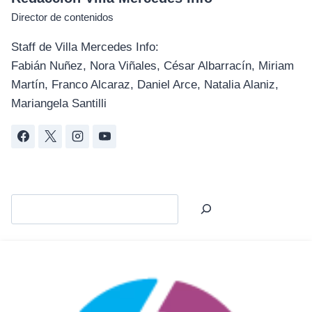
Director de contenidos
Staff de Villa Mercedes Info:
Fabián Nuñez, Nora Viñales, César Albarracín, Miriam
Martín, Franco Alcaraz, Daniel Arce, Natalia Alaniz,
Mariangela Santilli