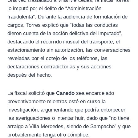
Una vez trasladado a Villa Mercedes, la fiscal Torres
lo imputó por el delito de “Administración
fraudulenta”. Durante la audiencia de formulación de
cargos, Torres explicó que “todas las conductas
dieron cuenta de la acción delictiva del imputado”,
destacando el recorrido inusual del transporte, el
estacionamiento sin autorización, las conversaciones
reveladas por el cotejo de los teléfonos, las
declaraciones contradictorias y sus acciones
después del hecho.
La fiscal solicitó que
Canedo
sea encarcelado
preventivamente mientras esté en curso la
investigación, argumentando que podría entorpecer
las averiguaciones o intentar huir, dado que “no tiene
arraigo a Villa Mercedes, siendo de Sampacho” y que
probablemente tenga otro cómplice.