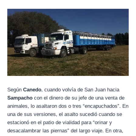
Según
Canedo
, cuando volvía de San Juan hacia
Sampacho
con el dinero de su jefe de una venta de
animales, lo asaltaron dos o tres “encapuchados”. En
una de sus versiones, el asalto sucedió cuando se
estacionó en el patio de vialidad para “orinar y
desacalambrar las piernas” del largo viaje. En otra,