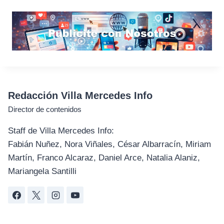
Redacción Villa Mercedes Info
Director de contenidos
Staff de Villa Mercedes Info:
Fabián Nuñez, Nora Viñales, César Albarracín, Miriam
Martín, Franco Alcaraz, Daniel Arce, Natalia Alaniz,
Mariangela Santilli