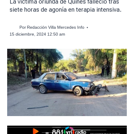
La víctima oriunda de Quines falleció tras
siete horas de agonía en terapia intensiva.
Por
Redacción Villa Mercedes Info
15 diciembre, 2024 12:50 am