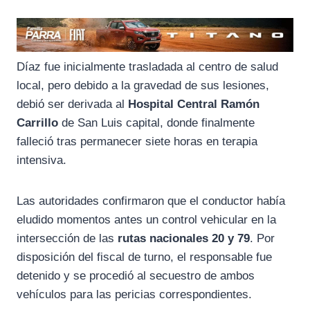
Díaz fue inicialmente trasladada al centro de salud
local, pero debido a la gravedad de sus lesiones,
debió ser derivada al
Hospital Central Ramón
Carrillo
de San Luis capital, donde finalmente
falleció tras permanecer siete horas en terapia
intensiva.
Las autoridades confirmaron que el conductor había
eludido momentos antes un control vehicular en la
intersección de las
rutas nacionales 20 y 79
. Por
disposición del fiscal de turno, el responsable fue
detenido y se procedió al secuestro de ambos
vehículos para las pericias correspondientes.