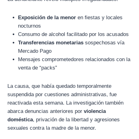
Exposición de la menor
en fiestas y locales
nocturnos
Consumo de alcohol facilitado por los acusados
Transferencias monetarias
sospechosas vía
Mercado Pago
Mensajes comprometedores relacionados con la
venta de “packs”
La causa, que había quedado temporalmente
suspendida por cuestiones administrativas, fue
reactivada esta semana. La investigación también
abarca denuncias anteriores por
violencia
doméstica
, privación de la libertad y agresiones
sexuales contra la madre de la menor.