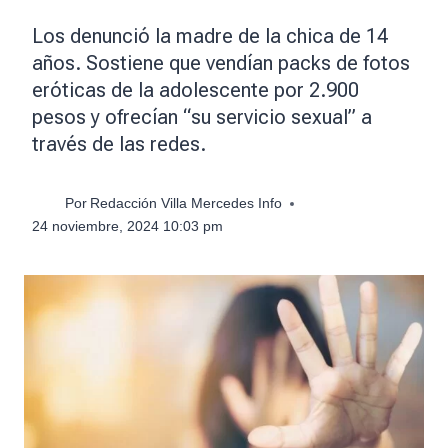
Los denunció la madre de la chica de 14
años. Sostiene que vendían packs de fotos
eróticas de la adolescente por 2.900
pesos y ofrecían “su servicio sexual” a
través de las redes.
Por
Redacción Villa Mercedes Info
24 noviembre, 2024 10:03 pm