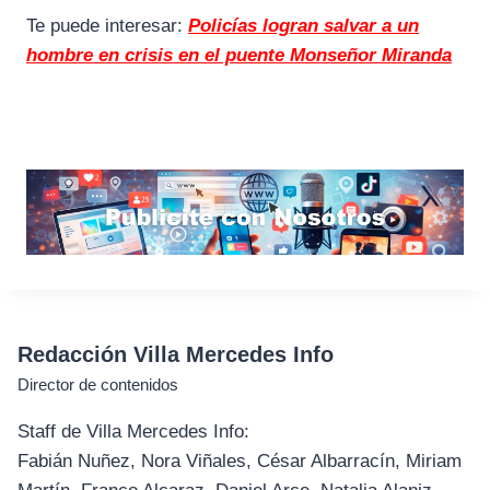
Te puede interesar:
Policías logran salvar a un
hombre en crisis en el puente Monseñor Miranda
Redacción Villa Mercedes Info
Director de contenidos
Staff de Villa Mercedes Info:
Fabián Nuñez, Nora Viñales, César Albarracín, Miriam