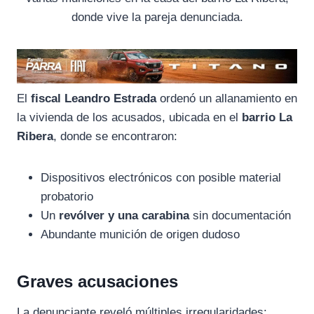
donde vive la pareja denunciada.
El
fiscal Leandro Estrada
ordenó un allanamiento en
la vivienda de los acusados, ubicada en el
barrio La
Ribera
, donde se encontraron:
Dispositivos electrónicos con posible material
probatorio
Un
revólver y una carabina
sin documentación
Abundante munición de origen dudoso
Graves acusaciones
La denunciante reveló múltiples irregularidades: