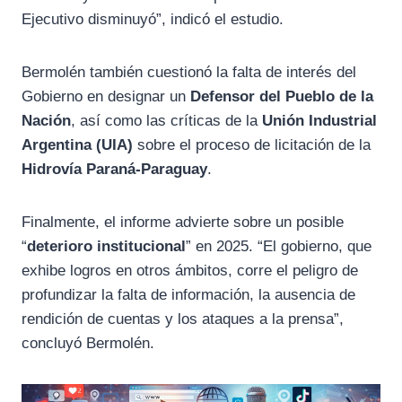
Ejecutivo disminuyó”, indicó el estudio.
Bermolén también cuestionó la falta de interés del
Gobierno en designar un
Defensor del Pueblo de la
Nación
, así como las críticas de la
Unión Industrial
Argentina (UIA)
sobre el proceso de licitación de la
Hidrovía Paraná-Paraguay
.
Finalmente, el informe advierte sobre un posible
“
deterioro institucional
” en 2025. “El gobierno, que
exhibe logros en otros ámbitos, corre el peligro de
profundizar la falta de información, la ausencia de
rendición de cuentas y los ataques a la prensa”,
concluyó Bermolén.