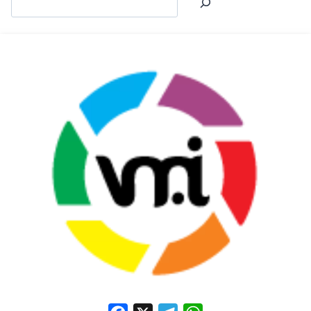
Facebook
X
Telegram
WhatsApp