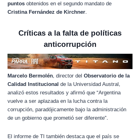
puntos
obtenidos en el segundo mandato de
Cristina Fernández de Kirchner
.
Críticas a la falta de políticas
anticorrupción
Marcelo Bermolén
, director del
Observatorio de la
Calidad Institucional
de la Universidad Austral,
analizó estos resultados y afirmó que “Argentina
vuelve a ser aplazada en la lucha contra la
corrupción, paradójicamente bajo la administración
de un gobierno que prometió ser diferente”.
El informe de TI también destaca que el país se