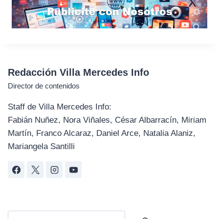
Redacción Villa Mercedes Info
Director de contenidos
Staff de Villa Mercedes Info:
Fabián Nuñez, Nora Viñales, César Albarracín, Miriam
Martín, Franco Alcaraz, Daniel Arce, Natalia Alaniz,
Mariangela Santilli