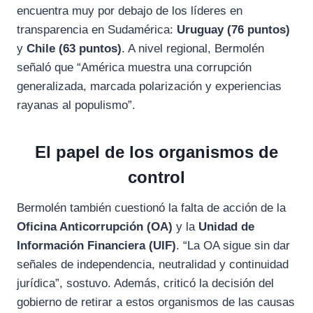
encuentra muy por debajo de los líderes en
transparencia en Sudamérica:
Uruguay (76 puntos)
y
Chile (63 puntos)
. A nivel regional, Bermolén
señaló que “América muestra una corrupción
generalizada, marcada polarización y experiencias
rayanas al populismo”.
El papel de los organismos de
control
Bermolén también cuestionó la falta de acción de la
Oficina Anticorrupción (OA)
y la
Unidad de
Información Financiera (UIF)
. “La OA sigue sin dar
señales de independencia, neutralidad y continuidad
jurídica”, sostuvo. Además, criticó la decisión del
gobierno de retirar a estos organismos de las causas