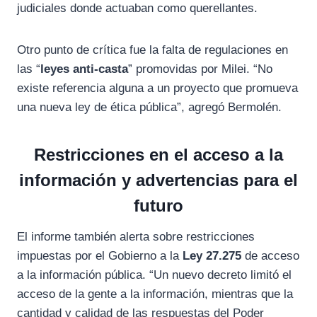
judiciales donde actuaban como querellantes.
Otro punto de crítica fue la falta de regulaciones en
las “
leyes anti-casta
” promovidas por Milei. “No
existe referencia alguna a un proyecto que promueva
una nueva ley de ética pública”, agregó Bermolén.
Restricciones en el acceso a la
información y advertencias para el
futuro
El informe también alerta sobre restricciones
impuestas por el Gobierno a la
Ley 27.275
de acceso
a la información pública. “Un nuevo decreto limitó el
acceso de la gente a la información, mientras que la
cantidad y calidad de las respuestas del Poder