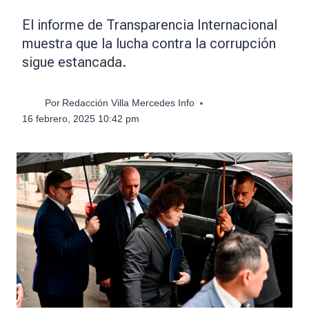
El informe de Transparencia Internacional
muestra que la lucha contra la corrupción
sigue estancada.
Por
Redacción Villa Mercedes Info
16 febrero, 2025 10:42 pm