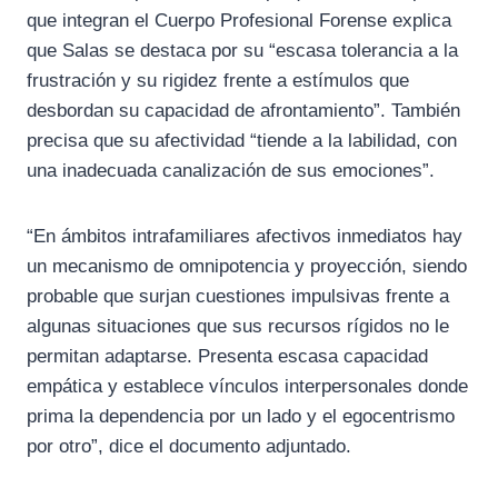
que integran el Cuerpo Profesional Forense explica
que Salas se destaca por su “escasa tolerancia a la
frustración y su rigidez frente a estímulos que
desbordan su capacidad de afrontamiento”. También
precisa que su afectividad “tiende a la labilidad, con
una inadecuada canalización de sus emociones”.
“En ámbitos intrafamiliares afectivos inmediatos hay
un mecanismo de omnipotencia y proyección, siendo
probable que surjan cuestiones impulsivas frente a
algunas situaciones que sus recursos rígidos no le
permitan adaptarse. Presenta escasa capacidad
empática y establece vínculos interpersonales donde
prima la dependencia por un lado y el egocentrismo
por otro”, dice el documento adjuntado.