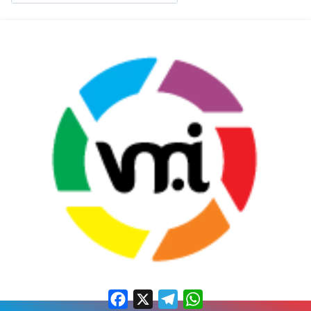
Facebook
X
Telegram
WhatsApp