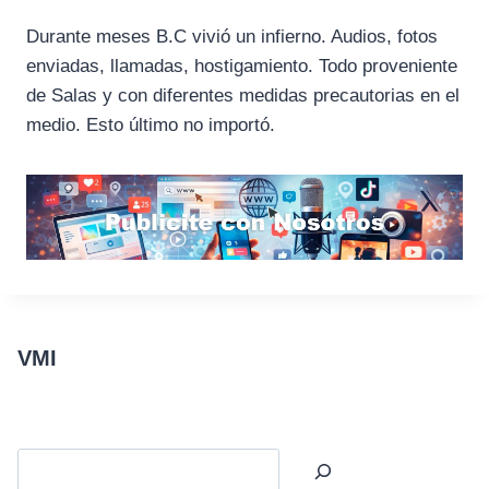
Durante meses B.C vivió un infierno. Audios, fotos
enviadas, llamadas, hostigamiento. Todo proveniente
de Salas y con diferentes medidas precautorias en el
medio. Esto último no importó.
VMI