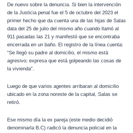
De nuevo sobre la denuncia. Si bien la intervención
de la Justicia penal fue el 5 de octubre del 2023 el
primer hecho que da cuenta una de las hijas de Salas
data del 25 de julio del mismo año cuando llamó al
911 pasadas las 21 y manifestó que se encontraba
encerrada en un baño. El registro de la línea cuenta:
“Se llegó su padre al domicilio, el mismo está
agresivo; expresa que está golpeando las cosas de
la vivienda”.
Luego de que varios agentes arribaran al domicilio
ubicado en la zona noreste de la capital, Salas se
retiró.
Ese mismo día la ex pareja (este medio decidió
denominarla B.C) radicó la denuncia policial en la