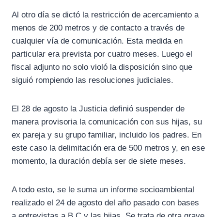
Al otro día se dictó la restricción de acercamiento a
menos de 200 metros y de contacto a través de
cualquier vía de comunicación. Esta medida en
particular era prevista por cuatro meses. Luego el
fiscal adjunto no solo violó la disposición sino que
siguió rompiendo las resoluciones judiciales.
El 28 de agosto la Justicia definió suspender de
manera provisoria la comunicación con sus hijas, su
ex pareja y su grupo familiar, incluido los padres. En
este caso la delimitación era de 500 metros y, en ese
momento, la duración debía ser de siete meses.
A todo esto, se le suma un informe socioambiental
realizado el 24 de agosto del año pasado con bases
a entrevistas a B.C y las hijas. Se trata de otra grave