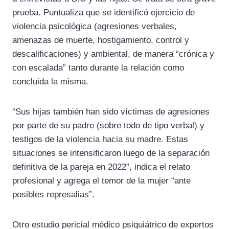
prueba. Puntualiza que se identificó ejercicio de
violencia psicológica (agresiones verbales,
amenazas de muerte, hostigamiento, control y
descalificaciones) y ambiental, de manera “crónica y
con escalada” tanto durante la relación como
concluida la misma.
“Sus hijas también han sido víctimas de agresiones
por parte de su padre (sobre todo de tipo verbal) y
testigos de la violencia hacia su madre. Estas
situaciones se intensificaron luego de la separación
definitiva de la pareja en 2022”, indica el relato
profesional y agrega el temor de la mujer “ante
posibles represalias”.
Otro estudio pericial médico psiquiátrico de expertos