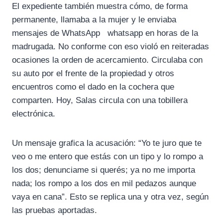
El expediente también muestra cómo, de forma
permanente, llamaba a la mujer y le enviaba
mensajes de WhatsApp whatsapp en horas de la
madrugada. No conforme con eso violó en reiteradas
ocasiones la orden de acercamiento. Circulaba con
su auto por el frente de la propiedad y otros
encuentros como el dado en la cochera que
comparten. Hoy, Salas circula con una tobillera
electrónica.
Un mensaje grafica la acusación: “Yo te juro que te
veo o me entero que estás con un tipo y lo rompo a
los dos; denunciame si querés; ya no me importa
nada; los rompo a los dos en mil pedazos aunque
vaya en cana”. Esto se replica una y otra vez, según
las pruebas aportadas.