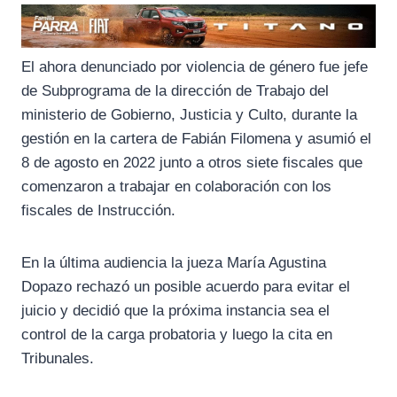
El ahora denunciado por violencia de género fue jefe
de Subprograma de la dirección de Trabajo del
ministerio de Gobierno, Justicia y Culto, durante la
gestión en la cartera de Fabián Filomena y asumió el
8 de agosto en 2022 junto a otros siete fiscales que
comenzaron a trabajar en colaboración con los
fiscales de Instrucción.
En la última audiencia la jueza María Agustina
Dopazo rechazó un posible acuerdo para evitar el
juicio y decidió que la próxima instancia sea el
control de la carga probatoria y luego la cita en
Tribunales.