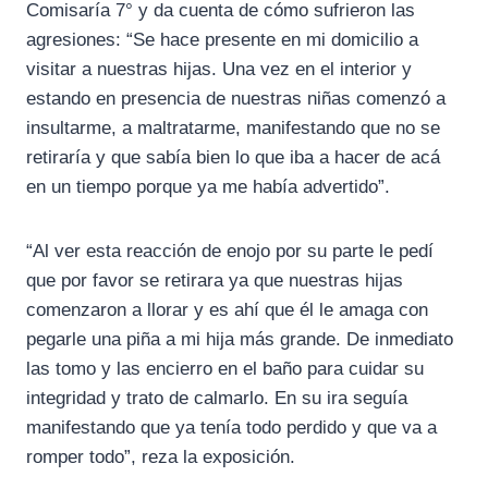
Comisaría 7° y da cuenta de cómo sufrieron las
agresiones: “Se hace presente en mi domicilio a
visitar a nuestras hijas. Una vez en el interior y
estando en presencia de nuestras niñas comenzó a
insultarme, a maltratarme, manifestando que no se
retiraría y que sabía bien lo que iba a hacer de acá
en un tiempo porque ya me había advertido”.
“Al ver esta reacción de enojo por su parte le pedí
que por favor se retirara ya que nuestras hijas
comenzaron a llorar y es ahí que él le amaga con
pegarle una piña a mi hija más grande. De inmediato
las tomo y las encierro en el baño para cuidar su
integridad y trato de calmarlo. En su ira seguía
manifestando que ya tenía todo perdido y que va a
romper todo”, reza la exposición.