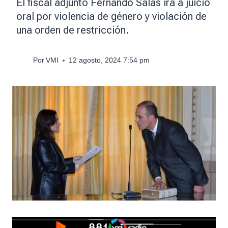
El fiscal adjunto Fernando Salas irá a juicio
oral por violencia de género y violación de
una orden de restricción.
Por
VMI
12 agosto, 2024 7:54 pm