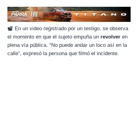
En un video registrado por un testigo, se observa
el momento en que el sujeto empuña un
revolver
en
plena vía pública. “No puede andar un loco así en la
calle”, expresó la persona que filmó el incidente.