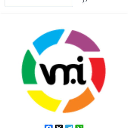
Facebook
X
Telegram
WhatsApp