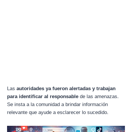
Las
autoridades ya fueron alertadas y trabajan
para identificar al responsable
de las amenazas.
Se insta a la comunidad a brindar información
relevante que ayude a esclarecer lo sucedido.