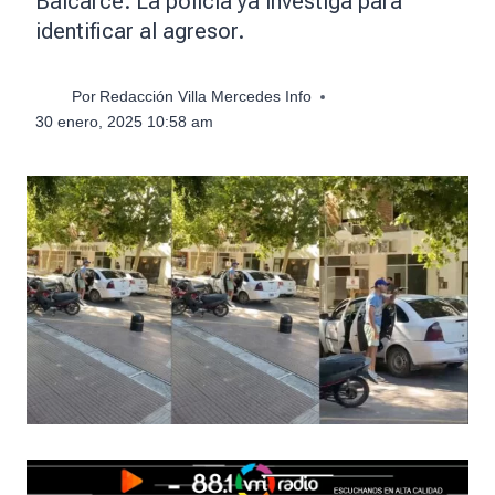
Balcarce. La policía ya investiga para
identificar al agresor.
Por
Redacción Villa Mercedes Info
30 enero, 2025 10:58 am