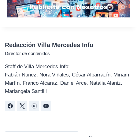
Redacción Villa Mercedes Info
Director de contenidos
Staff de Villa Mercedes Info:
Fabián Nuñez, Nora Viñales, César Albarracín, Miriam
Martín, Franco Alcaraz, Daniel Arce, Natalia Alaniz,
Mariangela Santilli