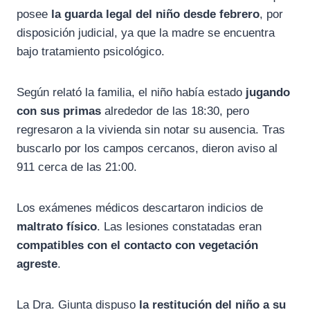
posee
la guarda legal del niño desde febrero
, por
disposición judicial, ya que la madre se encuentra
bajo tratamiento psicológico.
Según relató la familia, el niño había estado
jugando
con sus primas
alrededor de las 18:30, pero
regresaron a la vivienda sin notar su ausencia. Tras
buscarlo por los campos cercanos, dieron aviso al
911 cerca de las 21:00.
Los exámenes médicos descartaron indicios de
maltrato físico
. Las lesiones constatadas eran
compatibles con el contacto con vegetación
agreste
.
La Dra. Giunta dispuso
la restitución del niño a su