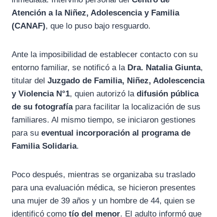
Atención a la Niñez, Adolescencia y Familia
(CANAF)
, que lo puso bajo resguardo.
Ante la imposibilidad de establecer contacto con su
entorno familiar, se notificó a la
Dra. Natalia Giunta
,
titular del
Juzgado de Familia, Niñez, Adolescencia
y Violencia N°1
, quien autorizó la
difusión pública
de su fotografía
para facilitar la localización de sus
familiares. Al mismo tiempo, se iniciaron gestiones
para su
eventual incorporación al programa de
Familia Solidaria
.
Poco después, mientras se organizaba su traslado
para una evaluación médica, se hicieron presentes
una mujer de 39 años y un hombre de 44, quien se
identificó como
tío del menor
. El adulto informó que