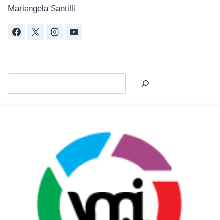
Mariangela Santilli