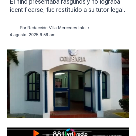
El niño presentaba rasguños y no lograba
identificarse; fue restituido a su tutor legal.
Por
Redacción Villa Mercedes Info
4 agosto, 2025 9:59 am