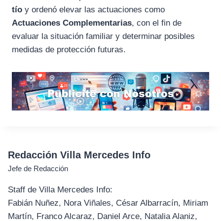
tío
y ordenó elevar las actuaciones como
Actuaciones Complementarias
, con el fin de
evaluar la situación familiar y determinar posibles
medidas de protección futuras.
Redacción Villa Mercedes Info
Jefe de Redacción
Staff de Villa Mercedes Info:
Fabián Nuñez, Nora Viñales, César Albarracín, Miriam
Martín, Franco Alcaraz, Daniel Arce, Natalia Alaniz,