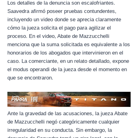
Los detalles de la denuncia son escalofriantes.
Saavedra afirmó poseer pruebas contundentes,
incluyendo un video donde se aprecia claramente
cómo la jueza solicita el pago para agilizar el
proceso. En el video, Abate de Mazzucchelli
menciona que la suma solicitada es equivalente a los
honorarios de los abogados que intervinieron en el
caso. La comerciante, en un relato detallado, expone
el modus operandi de la jueza desde el momento en
que se encontraron.
Ante la gravedad de las acusaciones, la jueza Abate
de Mazzucchelli negó categóricamente cualquier
irregularidad en su conducta. Sin embargo, la