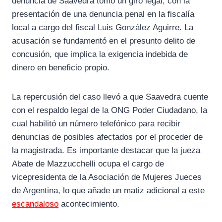
denuncia de Saavedra tomó un giro legal, con la
presentación de una denuncia penal en la fiscalía
local a cargo del fiscal Luis González Aguirre. La
acusación se fundamentó en el presunto delito de
concusión, que implica la exigencia indebida de
dinero en beneficio propio.
La repercusión del caso llevó a que Saavedra cuente
con el respaldo legal de la ONG Poder Ciudadano, la
cual habilitó un número telefónico para recibir
denuncias de posibles afectados por el proceder de
la magistrada. Es importante destacar que la jueza
Abate de Mazzucchelli ocupa el cargo de
vicepresidenta de la Asociación de Mujeres Jueces
de Argentina, lo que añade un matiz adicional a este
escandaloso
acontecimiento.