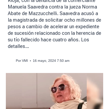
Rioja, con la denuncia de la comerciante
Manuela Saavedra contra la jueza Norma
Abate de Mazzucchelli. Saavedra acusó a
la magistrada de solicitar ocho millones de
pesos a cambio de acelerar un expediente
de sucesión relacionado con la herencia de
su tío fallecido hace cuatro años. Los
detalles…
Por
VMI
16 mayo, 2024 7:50 am