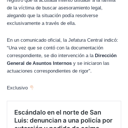
registró que la acusada intentó disuadir a la familia
de la víctima de buscar asesoramiento legal,
alegando que la situación podía resolverse
exclusivamente a través de ella.
En un comunicado oficial, la Jefatura Central indicó:
“Una vez que se contó con la documentación
correspondiente, se dio intervención a la
Dirección
General de Asuntos Internos
y se iniciaron las
actuaciones correspondientes de rigor”.
Exclusivo