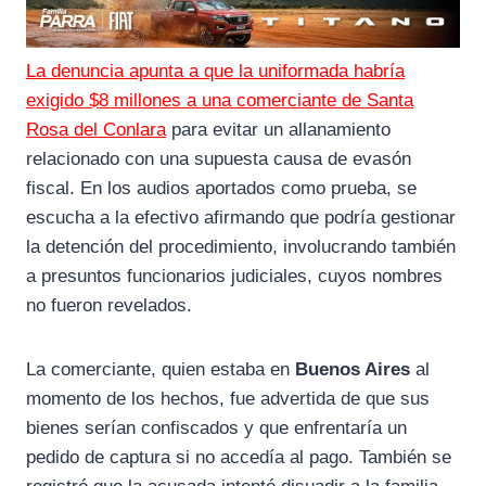
La denuncia apunta a que la uniformada habría
exigido $8 millones a una comerciante de Santa
Rosa del Conlara
para evitar un allanamiento
relacionado con una supuesta causa de evasón
fiscal. En los audios aportados como prueba, se
escucha a la efectivo afirmando que podría gestionar
la detención del procedimiento, involucrando también
a presuntos funcionarios judiciales, cuyos nombres
no fueron revelados.
La comerciante, quien estaba en
Buenos Aires
al
momento de los hechos, fue advertida de que sus
bienes serían confiscados y que enfrentaría un
pedido de captura si no accedía al pago. También se