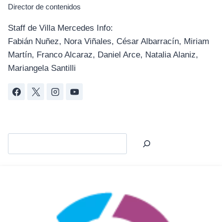
Director de contenidos
Staff de Villa Mercedes Info:
Fabián Nuñez, Nora Viñales, César Albarracín, Miriam
Martín, Franco Alcaraz, Daniel Arce, Natalia Alaniz,
Mariangela Santilli