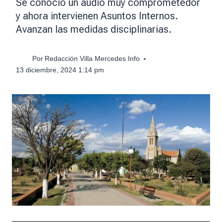
Se conoció un audio muy comprometedor
y ahora intervienen Asuntos Internos.
Avanzan las medidas disciplinarias.
Por
Redacción Villa Mercedes Info
13 diciembre, 2024 1:14 pm