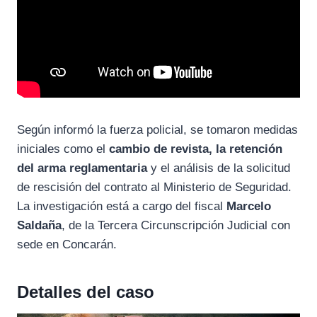
Según informó la fuerza policial, se tomaron medidas
iniciales como el
cambio de revista, la retención
del arma reglamentaria
y el análisis de la solicitud
de rescisión del contrato al Ministerio de Seguridad.
La investigación está a cargo del fiscal
Marcelo
Saldaña
, de la Tercera Circunscripción Judicial con
sede en Concarán.
Detalles del caso