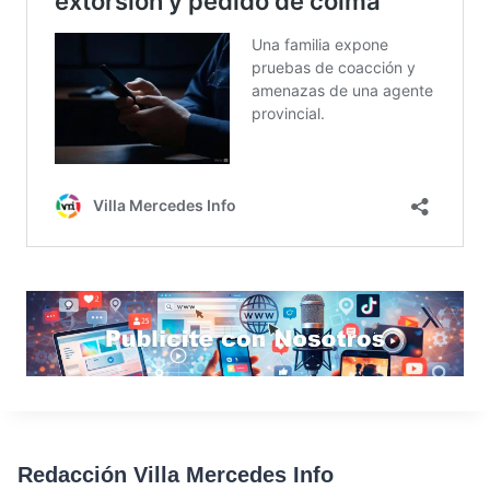
Redacción Villa Mercedes Info