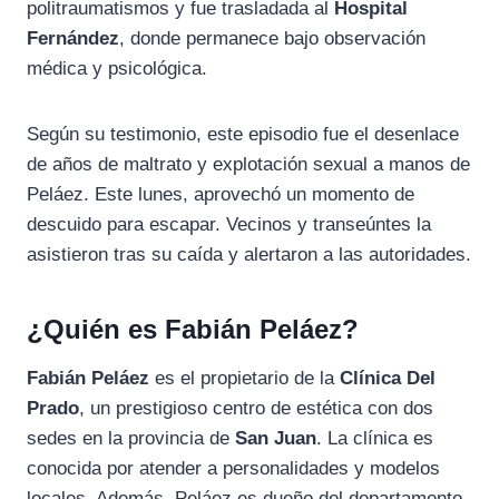
politraumatismos y fue trasladada al
Hospital
Fernández
, donde permanece bajo observación
médica y psicológica.
Según su testimonio, este episodio fue el desenlace
de años de maltrato y explotación sexual a manos de
Peláez. Este lunes, aprovechó un momento de
descuido para escapar. Vecinos y transeúntes la
asistieron tras su caída y alertaron a las autoridades.
¿Quién es Fabián Peláez?
Fabián Peláez
es el propietario de la
Clínica Del
Prado
, un prestigioso centro de estética con dos
sedes en la provincia de
San Juan
. La clínica es
conocida por atender a personalidades y modelos
locales. Además, Peláez es dueño del departamento