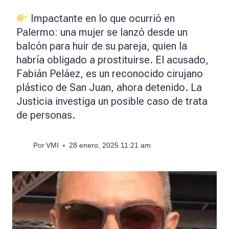
Impactante en lo que ocurrió en
Palermo: una mujer se lanzó desde un
balcón para huir de su pareja, quien la
habría obligado a prostituirse. El acusado,
Fabián Peláez, es un reconocido cirujano
plástico de San Juan, ahora detenido. La
Justicia investiga un posible caso de trata
de personas.
Por
VMI
28 enero, 2025 11:21 am