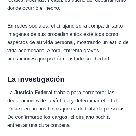
donde ocurrió el hecho.
En redes sociales, el cirujano solía compartir tanto
imágenes de sus procedimientos estéticos como
aspectos de su vida personal, mostrando un estilo de
vida acomodado. Ahora, enfrenta graves
acusaciones que podrían costarle su libertad.
La investigación
La
Justicia Federal
trabaja para corroborar las
declaraciones de la víctima y determinar el rol de
Peláez en un posible esquema de trata de personas.
De confirmarse los cargos, el cirujano podría
enfrentar una dura condena.