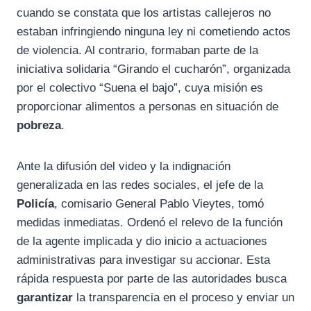
cuando se constata que los artistas callejeros no
estaban infringiendo ninguna ley ni cometiendo actos
de violencia. Al contrario, formaban parte de la
iniciativa solidaria “Girando el cucharón”, organizada
por el colectivo “Suena el bajo”, cuya misión es
proporcionar alimentos a personas en situación de
pobreza
.
Ante la difusión del video y la indignación
generalizada en las redes sociales, el jefe de la
Policía
, comisario General Pablo Vieytes, tomó
medidas inmediatas. Ordenó el relevo de la función
de la agente implicada y dio inicio a actuaciones
administrativas para investigar su accionar. Esta
rápida respuesta por parte de las autoridades busca
garantizar
la transparencia en el proceso y enviar un