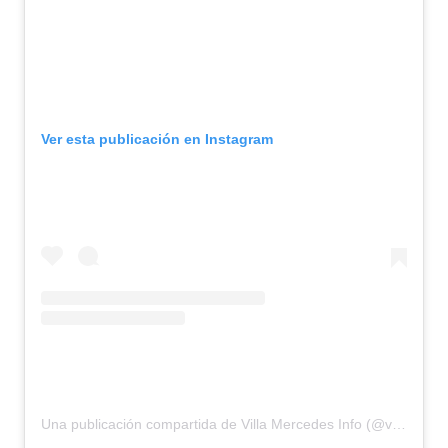
Ver esta publicación en Instagram
Una publicación compartida de Villa Mercedes Info (@villamercedesinfo)