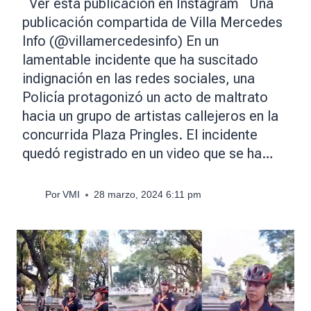
Ver esta publicación en Instagram Una
publicación compartida de Villa Mercedes
Info (@villamercedesinfo) En un
lamentable incidente que ha suscitado
indignación en las redes sociales, una
Policía protagonizó un acto de maltrato
hacia un grupo de artistas callejeros en la
concurrida Plaza Pringles. El incidente
quedó registrado en un video que se ha…
Por
VMI
28 marzo, 2024 6:11 pm