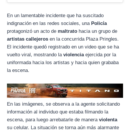
En un lamentable incidente que ha suscitado
indignación en las redes sociales, una
Policía
protagonizó un acto de
maltrato
hacia un grupo de
artistas callejeros
en la concurrida Plaza Pringles.
El incidente quedó registrado en un video que se ha
vuelto viral, mostrando la
violencia
ejercida por la
uniformada hacia los artistas y hacia quien grababa
la escena.
En las imágenes, se observa a la agente solicitando
información al individuo que estaba filmando la
escena, para luego arrebatarle de manera
violenta
su celular. La situación se torna aún más alarmante