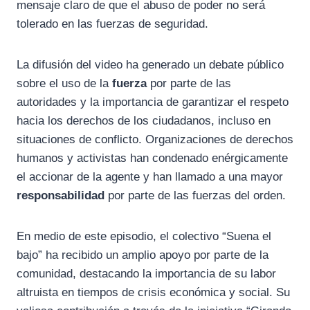
mensaje claro de que el abuso de poder no será
tolerado en las fuerzas de seguridad.
La difusión del video ha generado un debate público
sobre el uso de la
fuerza
por parte de las
autoridades y la importancia de garantizar el respeto
hacia los derechos de los ciudadanos, incluso en
situaciones de conflicto. Organizaciones de derechos
humanos y activistas han condenado enérgicamente
el accionar de la agente y han llamado a una mayor
responsabilidad
por parte de las fuerzas del orden.
En medio de este episodio, el colectivo “Suena el
bajo” ha recibido un amplio apoyo por parte de la
comunidad, destacando la importancia de su labor
altruista en tiempos de crisis económica y social. Su