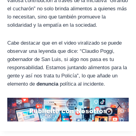
valiosa contribución a través de la iniciativa “Girando
el cucharón” no solo brinda alimentos a quienes más
lo necesitan, sino que también promueve la
solidaridad y la empatía en la sociedad.
Cabe destacar que en el video viralizado se puede
observar una leyenda que dice: “Claudio Poggi,
gobernador de San Luis, si algo nos pasa es tu
responsabilidad. Estamos juntando alimentos para la
gente y así nos trata tu Policía”, lo que añade un
elemento de
denuncia
política al incidente.