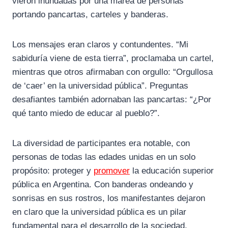
vieron inundadas por una marea de personas
portando pancartas, carteles y banderas.
Los mensajes eran claros y contundentes. “Mi
sabiduría viene de esta tierra”, proclamaba un cartel,
mientras que otros afirmaban con orgullo: “Orgullosa
de ‘caer’ en la universidad pública”. Preguntas
desafiantes también adornaban las pancartas: “¿Por
qué tanto miedo de educar al pueblo?”.
La diversidad de participantes era notable, con
personas de todas las edades unidas en un solo
propósito: proteger y
promover
la educación superior
pública en Argentina. Con banderas ondeando y
sonrisas en sus rostros, los manifestantes dejaron
en claro que la universidad pública es un pilar
fundamental para el desarrollo de la sociedad.