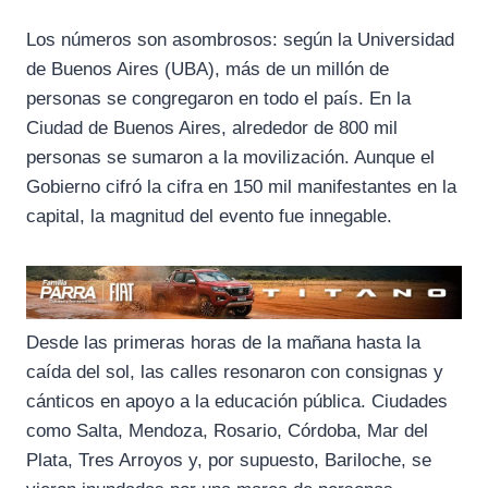
Los números son asombrosos: según la Universidad
de Buenos Aires (UBA), más de un millón de
personas se congregaron en todo el país. En la
Ciudad de Buenos Aires, alrededor de 800 mil
personas se sumaron a la movilización. Aunque el
Gobierno cifró la cifra en 150 mil manifestantes en la
capital, la magnitud del evento fue innegable.
Desde las primeras horas de la mañana hasta la
caída del sol, las calles resonaron con consignas y
cánticos en apoyo a la educación pública. Ciudades
como Salta, Mendoza, Rosario, Córdoba, Mar del
Plata, Tres Arroyos y, por supuesto, Bariloche, se