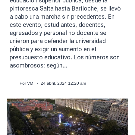
educación superior pública, desde la
pintoresca Salta hasta Bariloche, se llevó
a cabo una marcha sin precedentes. En
este evento, estudiantes, docentes,
egresados y personal no docente se
unieron para defender la universidad
pública y exigir un aumento en el
presupuesto educativo. Los números son
asombrosos: según…
Por
VMI
24 abril, 2024 12:20 am