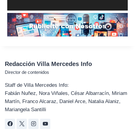
Redacción Villa Mercedes Info
Director de contenidos
Staff de Villa Mercedes Info:
Fabián Nuñez, Nora Viñales, César Albarracín, Miriam
Martín, Franco Alcaraz, Daniel Arce, Natalia Alaniz,
Mariangela Santilli