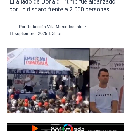
El aliado de Donald Trump fue alcanzado
por un disparo frente a 2.000 personas.
Por
Redacción Villa Mercedes Info
11 septiembre, 2025 1:38 am