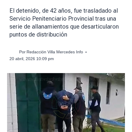
El detenido, de 42 años, fue trasladado al
Servicio Penitenciario Provincial tras una
serie de allanamientos que desarticularon
puntos de distribución
Por
Redacción Villa Mercedes Info
20 abril, 2026 10:09 pm