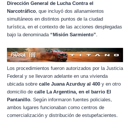
Dirección General de Lucha Contra el
Narcotráfico
, que incluyó dos allanamientos
simultáneos en distintos puntos de la ciudad
turística, en el contexto de las acciones desplegadas
bajo la denominada
“Misión Sarmiento”
.
Los procedimientos fueron autorizados por la Justicia
Federal y se llevaron adelante en una vivienda
ubicada sobre
calle Juana Azurduy al 400
y en otro
domicilio de
calle La Argentina, en el barrio El
Pantanillo
. Según informaron fuentes policiales,
ambos lugares funcionaban como centros de
comercialización y distribución de estupefacientes.