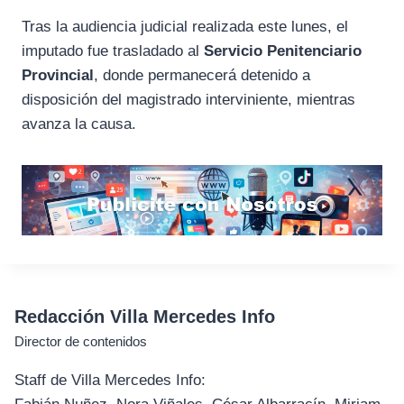
Tras la audiencia judicial realizada este lunes, el
imputado fue trasladado al
Servicio Penitenciario
Provincial
, donde permanecerá detenido a
disposición del magistrado interviniente, mientras
avanza la causa.
Redacción Villa Mercedes Info
Director de contenidos
Staff de Villa Mercedes Info: