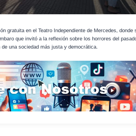
ión gratuita en el Teatro Independiente de Mercedes, donde 
baro que invitó a la reflexión sobre los horrores del pasad
ón de una sociedad más justa y democrática.