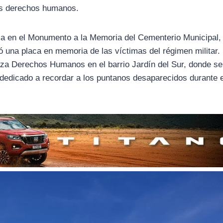
os derechos humanos.
a en el Monumento a la Memoria del Cementerio Municipal,
ó una placa en memoria de las víctimas del régimen militar.
laza Derechos Humanos en el barrio Jardín del Sur, donde se
 dedicado a recordar a los puntanos desaparecidos durante 