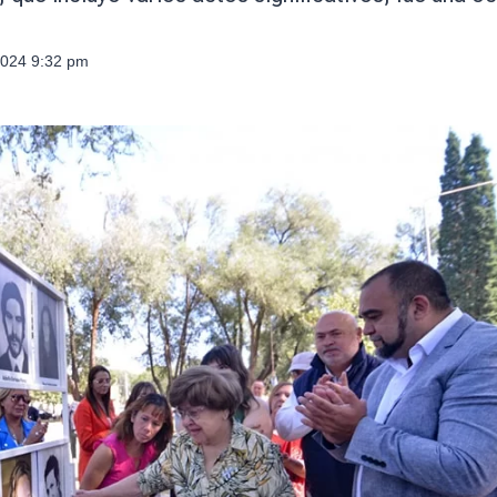
2024 9:32 pm