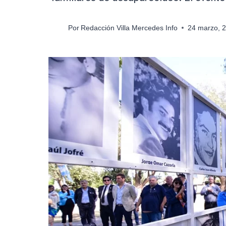
Por
Redacción Villa Mercedes Info
24 marzo, 