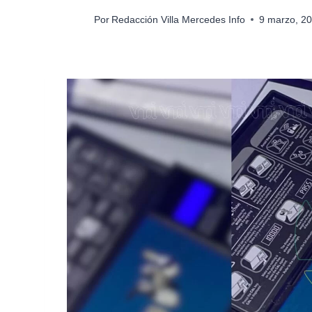
Por
Redacción Villa Mercedes Info
9 marzo, 2