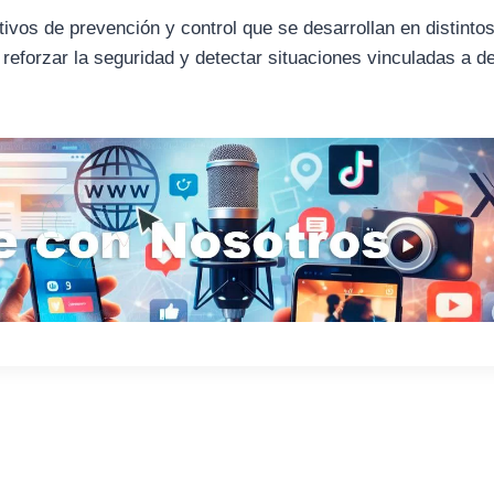
ivos de prevención y control que se desarrollan en distinto
e reforzar la seguridad y detectar situaciones vinculadas a de