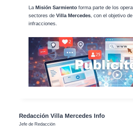
La
Misión Sarmiento
forma parte de los operat
sectores de
Villa Mercedes
, con el objetivo d
infracciones.
Redacción Villa Mercedes Info
Jefe de Redacción