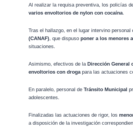
Al realizar la requisa preventiva, los policías 
varios envoltorios de nylon con cocaína
.
Tras el hallazgo, en el lugar intervino personal
(CANAF)
, que dispuso
poner a los menores a
situaciones.
Asimismo, efectivos de la
Dirección General 
envoltorios con droga
para las actuaciones c
En paralelo, personal de
Tránsito Municipal
pr
adolescentes.
Finalizadas las actuaciones de rigor, los
menor
a disposición de la investigación correspondien