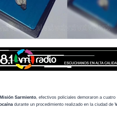
Misión Sarmiento
, efectivos policiales demoraron a cuatro
ocaína
durante un procedimiento realizado en la ciudad de
V