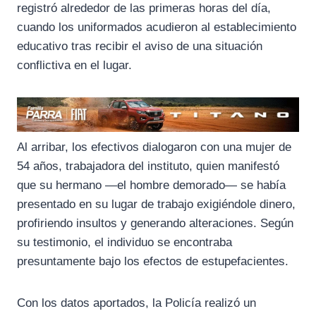
registró alrededor de las primeras horas del día,
cuando los uniformados acudieron al establecimiento
educativo tras recibir el aviso de una situación
conflictiva en el lugar.
Al arribar, los efectivos dialogaron con una mujer de
54 años, trabajadora del instituto, quien manifestó
que su hermano —el hombre demorado— se había
presentado en su lugar de trabajo exigiéndole dinero,
profiriendo insultos y generando alteraciones. Según
su testimonio, el individuo se encontraba
presuntamente bajo los efectos de estupefacientes.
Con los datos aportados, la Policía realizó un