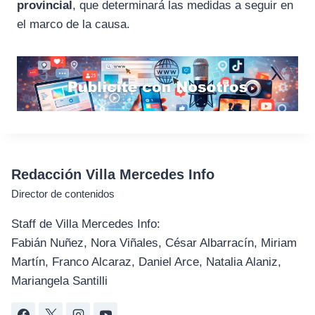
provincial
, que determinará las medidas a seguir en
el marco de la causa.
Redacción Villa Mercedes Info
Director de contenidos
Staff de Villa Mercedes Info:
Fabián Nuñez, Nora Viñales, César Albarracín, Miriam
Martín, Franco Alcaraz, Daniel Arce, Natalia Alaniz,
Mariangela Santilli