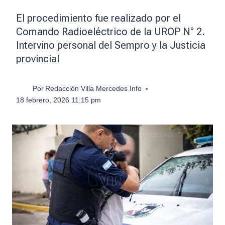
El procedimiento fue realizado por el
Comando Radioeléctrico de la UROP N° 2.
Intervino personal del Sempro y la Justicia
provincial
Por
Redacción Villa Mercedes Info
18 febrero, 2026 11:15 pm