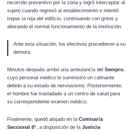
recorrido preventivo por la zona y logró interceptar al
sujeto cuando regresó al establecimiento e intentó
trepar la reja del edificio, continuando con gritos y
alterando el normal funcionamiento de la institución.
Ante esta situación, los efectivos procedieron a su
demora.
Minutos después arribó una ambulancia del
Sempro
,
cuyo personal médico le suministró un calmante
debido a su estado de nerviosismo. Posteriormente,
el hombre fue trasladado a un centro de salud para
su correspondiente examen médico.
Finalmente, quedó alojado en la
Comisaría
Seccional 8°
, a disposición de la
Justicia