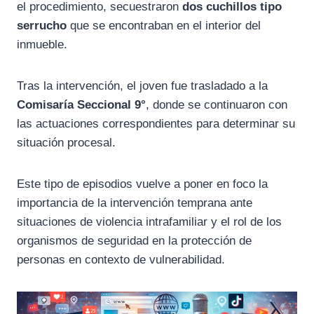
el procedimiento, secuestraron
dos cuchillos tipo
serrucho
que se encontraban en el interior del
inmueble.
Tras la intervención, el joven fue trasladado a la
Comisaría Seccional 9°
, donde se continuaron con
las actuaciones correspondientes para determinar su
situación procesal.
Este tipo de episodios vuelve a poner en foco la
importancia de la intervención temprana ante
situaciones de violencia intrafamiliar y el rol de los
organismos de seguridad en la protección de
personas en contexto de vulnerabilidad.