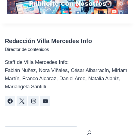
Redacción Villa Mercedes Info
Director de contenidos
Staff de Villa Mercedes Info:
Fabián Nuñez, Nora Viñales, César Albarracín, Miriam
Martín, Franco Alcaraz, Daniel Arce, Natalia Alaniz,
Mariangela Santilli