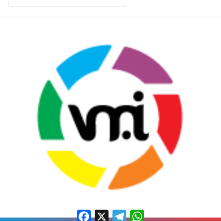
Facebook
X
Telegram
WhatsApp