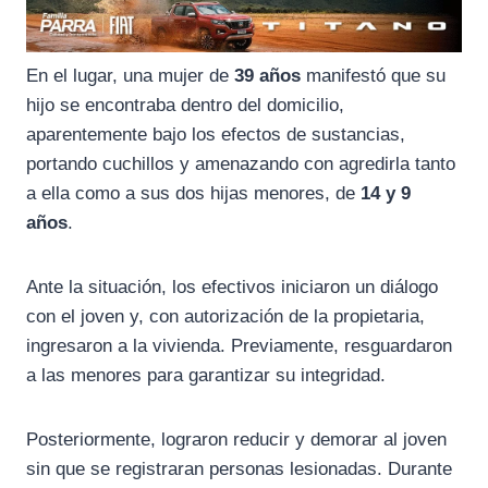
En el lugar, una mujer de
39 años
manifestó que su
hijo se encontraba dentro del domicilio,
aparentemente bajo los efectos de sustancias,
portando cuchillos y amenazando con agredirla tanto
a ella como a sus dos hijas menores, de
14 y 9
años
.
Ante la situación, los efectivos iniciaron un diálogo
con el joven y, con autorización de la propietaria,
ingresaron a la vivienda. Previamente, resguardaron
a las menores para garantizar su integridad.
Posteriormente, lograron reducir y demorar al joven
sin que se registraran personas lesionadas. Durante