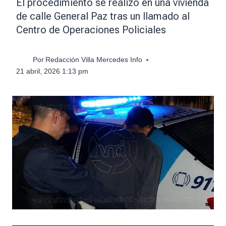
El procedimiento se realizó en una vivienda
de calle General Paz tras un llamado al
Centro de Operaciones Policiales
Por
Redacción Villa Mercedes Info
21 abril, 2026 1:13 pm