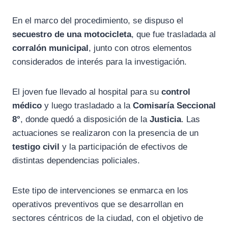
En el marco del procedimiento, se dispuso el
secuestro de una motocicleta
, que fue trasladada al
corralón municipal
, junto con otros elementos
considerados de interés para la investigación.
El joven fue llevado al hospital para su
control
médico
y luego trasladado a la
Comisaría Seccional
8°
, donde quedó a disposición de la
Justicia
. Las
actuaciones se realizaron con la presencia de un
testigo civil
y la participación de efectivos de
distintas dependencias policiales.
Este tipo de intervenciones se enmarca en los
operativos preventivos que se desarrollan en
sectores céntricos de la ciudad, con el objetivo de