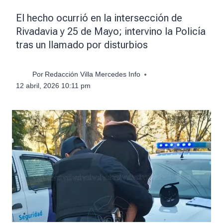
El hecho ocurrió en la intersección de
Rivadavia y 25 de Mayo; intervino la Policía
tras un llamado por disturbios
Por
Redacción Villa Mercedes Info
12 abril, 2026 10:11 pm