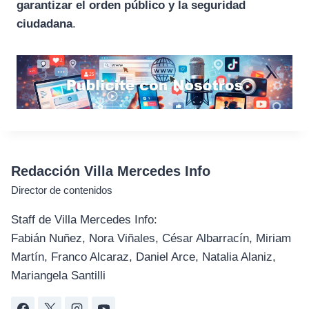
garantizar el orden público y la seguridad
ciudadana
.
Redacción Villa Mercedes Info
Director de contenidos
Staff de Villa Mercedes Info:
Fabián Nuñez, Nora Viñales, César Albarracín, Miriam
Martín, Franco Alcaraz, Daniel Arce, Natalia Alaniz,
Mariangela Santilli