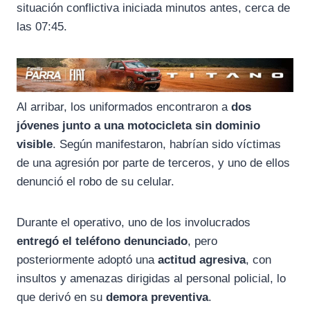
situación conflictiva iniciada minutos antes, cerca de
las 07:45.
Al arribar, los uniformados encontraron a
dos
jóvenes junto a una motocicleta sin dominio
visible
. Según manifestaron, habrían sido víctimas
de una agresión por parte de terceros, y uno de ellos
denunció el robo de su celular.
Durante el operativo, uno de los involucrados
entregó el teléfono denunciado
, pero
posteriormente adoptó una
actitud agresiva
, con
insultos y amenazas dirigidas al personal policial, lo
que derivó en su
demora preventiva
.