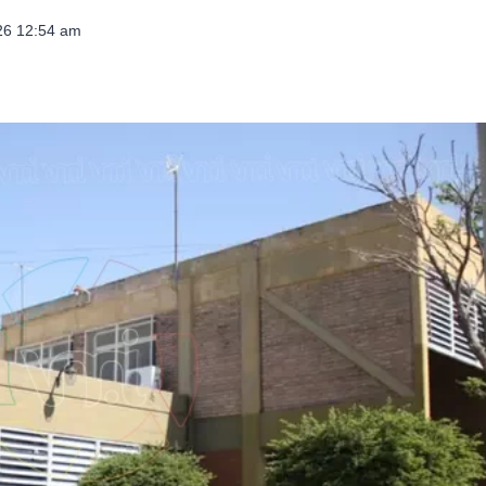
026 12:54 am