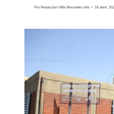
Por
Redacción Villa Mercedes Info
16 abril, 2