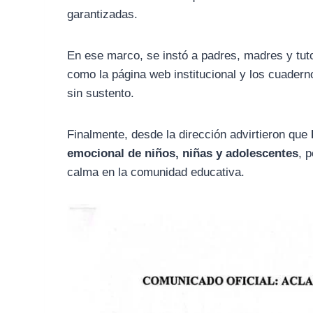
garantizadas.
En ese marco, se instó a padres, madres y tu
como la página web institucional y los cuader
sin sustento.
Finalmente, desde la dirección advirtieron que
emocional de niños, niñas y adolescentes
, 
calma en la comunidad educativa.