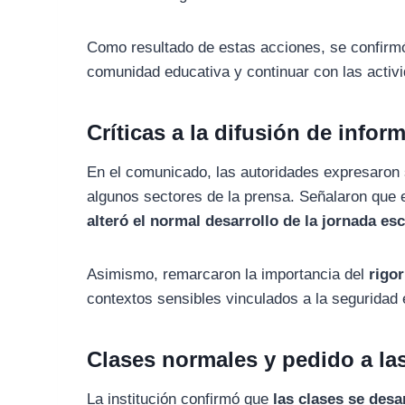
Como resultado de estas acciones, se confir
comunidad educativa y continuar con las activi
Críticas a la difusión de infor
En el comunicado, las autoridades expresaron 
algunos sectores de la prensa. Señalaron que 
alteró el normal desarrollo de la jornada es
Asimismo, remarcaron la importancia del
rigor
contextos sensibles vinculados a la seguridad 
Clases normales y pedido a las
La institución confirmó que
las clases se desa