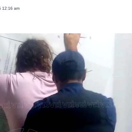
26 12:16 am