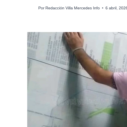
Por
Redacción Villa Mercedes Info
6 abril, 20