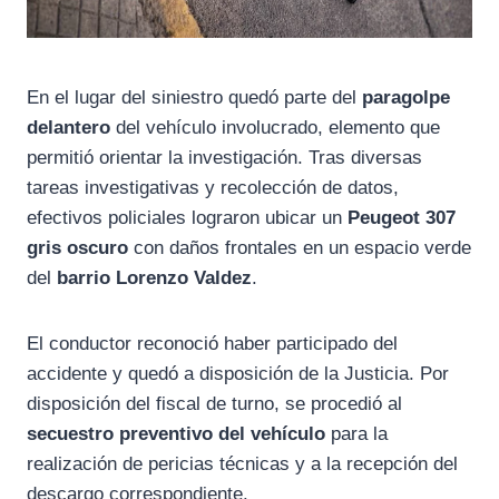
En el lugar del siniestro quedó parte del
paragolpe
delantero
del vehículo involucrado, elemento que
permitió orientar la investigación. Tras diversas
tareas investigativas y recolección de datos,
efectivos policiales lograron ubicar un
Peugeot 307
gris oscuro
con daños frontales en un espacio verde
del
barrio Lorenzo Valdez
.
El conductor reconoció haber participado del
accidente y quedó a disposición de la Justicia. Por
disposición del fiscal de turno, se procedió al
secuestro preventivo del vehículo
para la
realización de pericias técnicas y a la recepción del
descargo correspondiente.