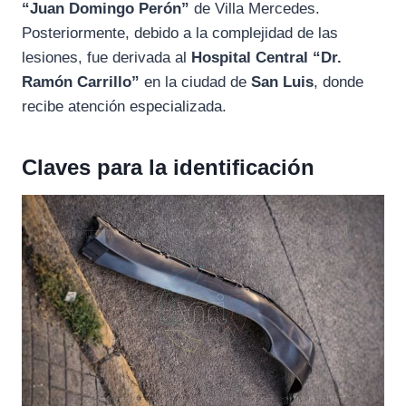
“Juan Domingo Perón”
de Villa Mercedes.
Posteriormente, debido a la complejidad de las
lesiones, fue derivada al
Hospital Central “Dr.
Ramón Carrillo”
en la ciudad de
San Luis
, donde
recibe atención especializada.
Claves para la identificación