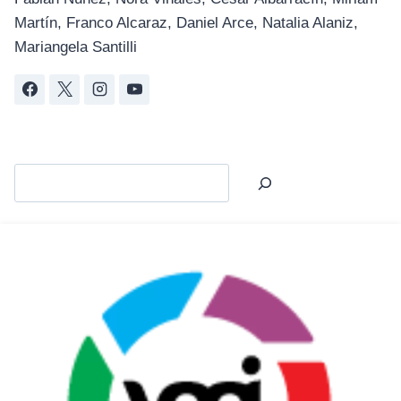
Martín, Franco Alcaraz, Daniel Arce, Natalia Alaniz,
Mariangela Santilli