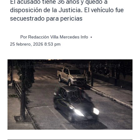
El acusado tiene 36 años y quedó a
disposición de la Justicia. El vehículo fue
secuestrado para pericias
Por
Redacción Villa Mercedes Info
25 febrero, 2026 8:53 pm