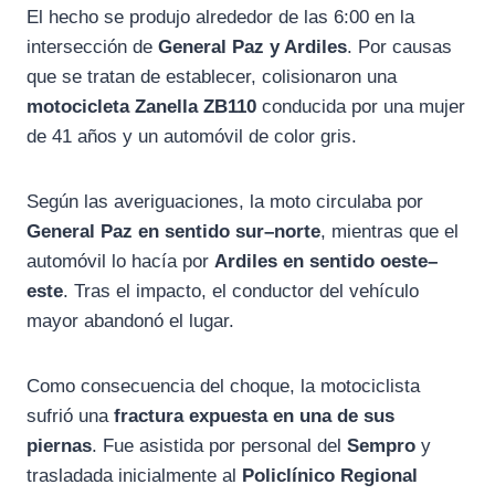
El hecho se produjo alrededor de las 6:00 en la
intersección de
General Paz y Ardiles
. Por causas
que se tratan de establecer, colisionaron una
motocicleta Zanella ZB110
conducida por una mujer
de 41 años y un automóvil de color gris.
Según las averiguaciones, la moto circulaba por
General Paz en sentido sur–norte
, mientras que el
automóvil lo hacía por
Ardiles en sentido oeste–
este
. Tras el impacto, el conductor del vehículo
mayor abandonó el lugar.
Como consecuencia del choque, la motociclista
sufrió una
fractura expuesta en una de sus
piernas
. Fue asistida por personal del
Sempro
y
trasladada inicialmente al
Policlínico Regional