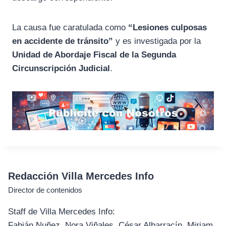
La causa fue caratulada como
“Lesiones culposas
en accidente de tránsito”
y es investigada por la
Unidad de Abordaje Fiscal de la Segunda
Circunscripción Judicial
.
Redacción Villa Mercedes Info
Director de contenidos
Staff de Villa Mercedes Info:
Fabián Nuñez, Nora Viñales, César Albarracín, Miriam