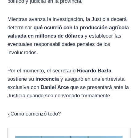
político y judicial en la provincia.
Mientras avanza la investigación, la Justicia deberá
determinar
qué ocurrió con la producción agrícola
valuada en millones de dólares
y establecer las
eventuales responsabilidades penales de los
involucrados.
Por el momento, el secretario
Ricardo Bazla
sostiene su
inocencia
y aseguró en una entrevista
exclusiva con
Daniel Arce
que se presentará ante la
Justicia cuando sea convocado formalmente.
¿Como comenzó todo?