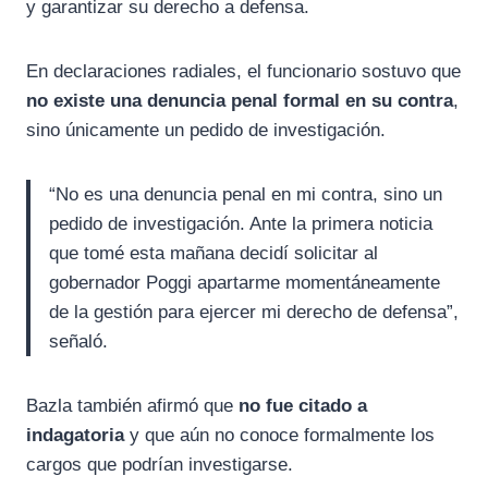
y garantizar su derecho a defensa.
En declaraciones radiales, el funcionario sostuvo que
no existe una denuncia penal formal en su contra
,
sino únicamente un pedido de investigación.
“No es una denuncia penal en mi contra, sino un
pedido de investigación. Ante la primera noticia
que tomé esta mañana decidí solicitar al
gobernador Poggi apartarme momentáneamente
de la gestión para ejercer mi derecho de defensa”,
señaló.
Bazla también afirmó que
no fue citado a
indagatoria
y que aún no conoce formalmente los
cargos que podrían investigarse.