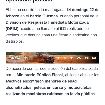
El hecho ocurrió en la madrugada del
domingo 22 de
febrero
en el
barrio Güemes
, cuando personal de la
División de Respuesta Inmediata Motorizada
(DRIM)
acudió a un llamado al
911
realizado por
vecinos que denunciaban una fiesta clandestina con
disturbios.
De acuerdo con la reconstrucción del caso realizada
por el
Ministerio Público Fiscal
, al llegar al lugar los
efectivos encontraron
menores de edad
alcoholizados, peleas en curso y motocicletas
realizando maniobras ruidosas en la vía pública
.