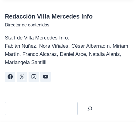
Redacción Villa Mercedes Info
Director de contenidos
Staff de Villa Mercedes Info:
Fabián Nuñez, Nora Viñales, César Albarracín, Miriam
Martín, Franco Alcaraz, Daniel Arce, Natalia Alaniz,
Mariangela Santilli