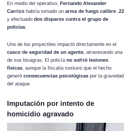
En medio del operativo,
Fernando Alexander
Carrizo
habría tomado un
arma de fuego calibre .22
y efectuado
dos disparos contra el grupo de
policías
.
Uno de los proyectiles impactó directamente en el
casco de seguridad de un agente
, atravesando una
de sus bisagras. El policía
no sufrió lesiones
físicas
, aunque la fiscalía sostuvo que el hecho
generó
consecuencias psicológicas
por la gravedad
del ataque.
Imputación por intento de
homicidio agravado