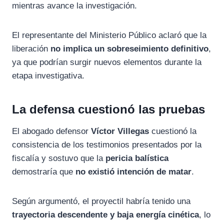
mientras avance la investigación.
El representante del Ministerio Público aclaró que la
liberación
no implica un sobreseimiento definitivo
,
ya que podrían surgir nuevos elementos durante la
etapa investigativa.
La defensa cuestionó las pruebas
El abogado defensor
Víctor Villegas
cuestionó la
consistencia de los testimonios presentados por la
fiscalía y sostuvo que la
pericia balística
demostraría que
no existió intención de matar
.
Según argumentó, el proyectil habría tenido una
trayectoria descendente y baja energía cinética
, lo