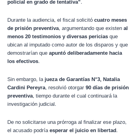
policial en grado de tentativa”
.
Durante la audiencia, el fiscal solicitó
cuatro meses
de prisión preventiva
, argumentando que existen
al
menos 20 testimonios y diversas pericias
que
ubican al imputado como autor de los disparos y que
demostrarían que
apuntó deliberadamente hacia
los efectivos
.
Sin embargo, la
jueza de Garantías N°3, Natalia
Cardini Pereyra
, resolvió otorgar
90 días de prisión
preventiva
, tiempo durante el cual continuará la
investigación judicial.
De no solicitarse una prórroga al finalizar ese plazo,
el acusado podría
esperar el juicio en libertad
.