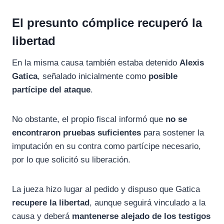
El presunto cómplice recuperó la
libertad
En la misma causa también estaba detenido
Alexis
Gatica
, señalado inicialmente como
posible
partícipe del ataque
.
No obstante, el propio fiscal informó que
no se
encontraron pruebas suficientes
para sostener la
imputación en su contra como partícipe necesario,
por lo que solicitó su liberación.
La jueza hizo lugar al pedido y dispuso que Gatica
recupere la libertad
, aunque seguirá vinculado a la
causa y deberá
mantenerse alejado de los testigos