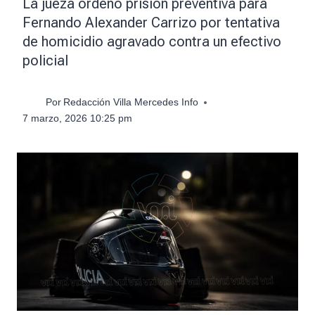
La jueza ordenó prisión preventiva para
Fernando Alexander Carrizo por tentativa
de homicidio agravado contra un efectivo
policial
Por
Redacción Villa Mercedes Info
7 marzo, 2026 10:25 pm