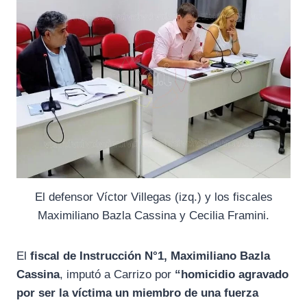
El defensor Víctor Villegas (izq.) y los fiscales
Maximiliano Bazla Cassina y Cecilia Framini.
El
fiscal de Instrucción N°1, Maximiliano Bazla
Cassina
, imputó a Carrizo por
“homicidio agravado
por ser la víctima un miembro de una fuerza