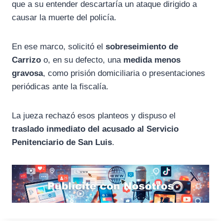
que a su entender descartaría un ataque dirigido a
causar la muerte del policía.
En ese marco, solicitó el
sobreseimiento de
Carrizo
o, en su defecto, una
medida menos
gravosa
, como prisión domiciliaria o presentaciones
periódicas ante la fiscalía.
La jueza rechazó esos planteos y dispuso el
traslado inmediato del acusado al Servicio
Penitenciario de San Luis
.