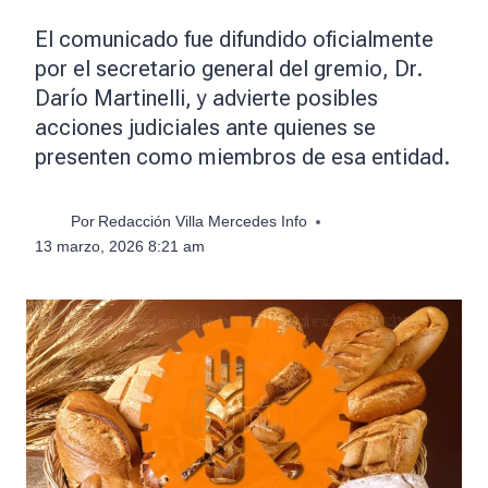
El comunicado fue difundido oficialmente
por el secretario general del gremio, Dr.
Darío Martinelli, y advierte posibles
acciones judiciales ante quienes se
presenten como miembros de esa entidad.
Por
Redacción Villa Mercedes Info
13 marzo, 2026 8:21 am