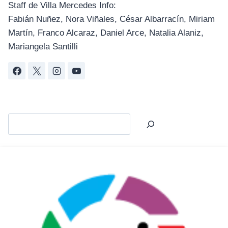
Staff de Villa Mercedes Info:
Fabián Nuñez, Nora Viñales, César Albarracín, Miriam
Martín, Franco Alcaraz, Daniel Arce, Natalia Alaniz,
Mariangela Santilli